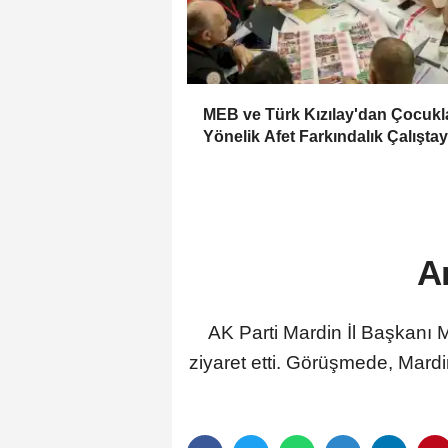
MEB ve Türk Kızılay'dan Çocukl
Yönelik Afet Farkındalık Çalıştay
A
AK Parti Mardin İl Başkanı
ziyaret etti. Görüşmede, Mardi