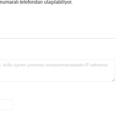
 numaralı telefondan ulaşılabiliyor.