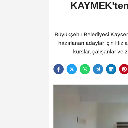
KAYMEK'ten 
Büyükşehir Belediyesi Kayser
hazırlanan adaylar için Hızl
kurslar, çalışanlar ve