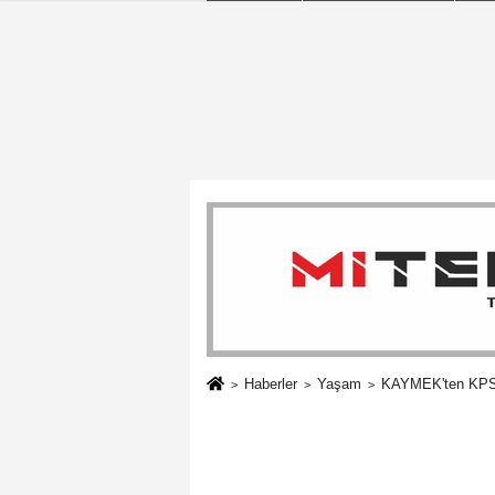
Haberler
Yaşam
KAYMEK'ten KPSS 