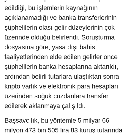
edildiği, bu işlemlerin kaynağının
açıklanamadığı ve banka transferlerinin
şüphelilerin olası gelir düzeylerinin çok
üzerinde olduğu belirlendi. Soruşturma
dosyasına göre, yasa dışı bahis
faaliyetlerinden elde edilen gelirler önce
şüphelilerin banka hesaplarına aktarıldı,
ardından belirli tutarlara ulaştıktan sonra
kripto varlık ve elektronik para hesapları
üzerinden soğuk cüzdanlara transfer
edilerek aklanmaya çalışıldı.
Başsavcılık, bu yöntemle 5 milyar 66
milyon 473 bin 505 lira 83 kuruş tutarında