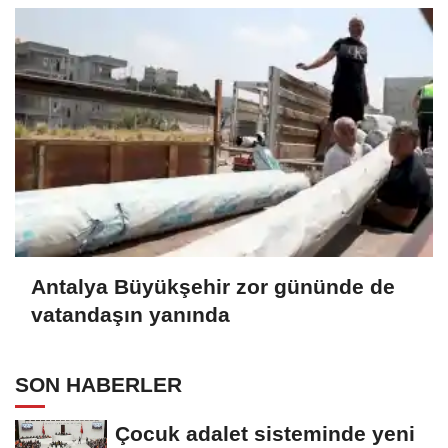
Antalya Büyükşehir zor gününde de
vatandaşın yanında
SON HABERLER
Çocuk adalet sisteminde yeni