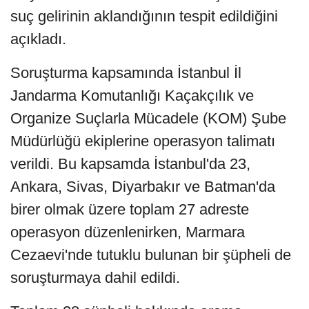
suç gelirinin aklandığının tespit edildiğini
açıkladı.
Soruşturma kapsamında İstanbul İl
Jandarma Komutanlığı Kaçakçılık ve
Organize Suçlarla Mücadele (KOM) Şube
Müdürlüğü ekiplerine operasyon talimatı
verildi. Bu kapsamda İstanbul'da 23,
Ankara, Sivas, Diyarbakır ve Batman'da
birer olmak üzere toplam 27 adreste
operasyon düzenlenirken, Marmara
Cezaevi'nde tutuklu bulunan bir şüpheli de
soruşturmaya dahil edildi.