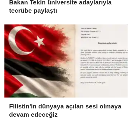
Bakan Tekin üniversite adaylarıyla
tecrübe paylaştı
Filistin'in dünyaya açılan sesi olmaya
devam edeceğiz