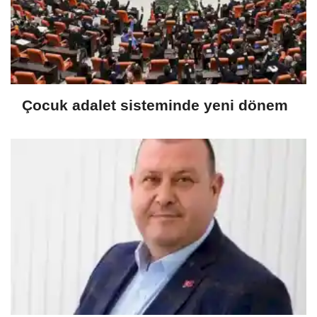
Çocuk adalet sisteminde yeni dönem