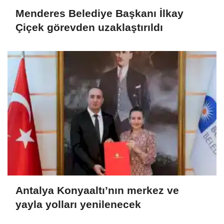
Menderes Belediye Başkanı İlkay
Çiçek görevden uzaklaştırıldı
Antalya Konyaaltı’nın merkez ve
yayla yolları yenilenecek