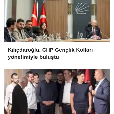
Kılıçdaroğlu, CHP Gençlik Kolları
yönetimiyle buluştu