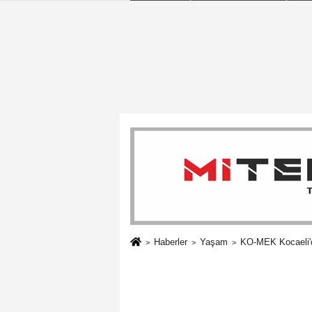
Haberler
Yaşam
KO-MEK Kocaeli'de