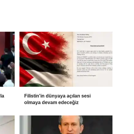
la
Filistin'in dünyaya açılan sesi
olmaya devam edeceğiz