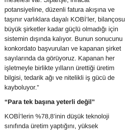
potansiyeline, düzenli fatura akışına ve
taşınır varlıklara dayalı KOBİ’ler, bilançosu
büyük şirketler kadar güçlü olmadığı için
sistemin dışında kalıyor. Bunun sonucunu
konkordato başvuruları ve kapanan şirket
sayılarında da görüyoruz. Kapanan her
işletmeyle birlikte yılların ürettiği üretim
bilgisi, tedarik ağı ve nitelikli iş gücü de
kayboluyor.”
“Para tek başına yeterli değil”
KOBİ’lerin %78,8’inin düşük teknoloji
sınıfında üretim yaptığını, yüksek