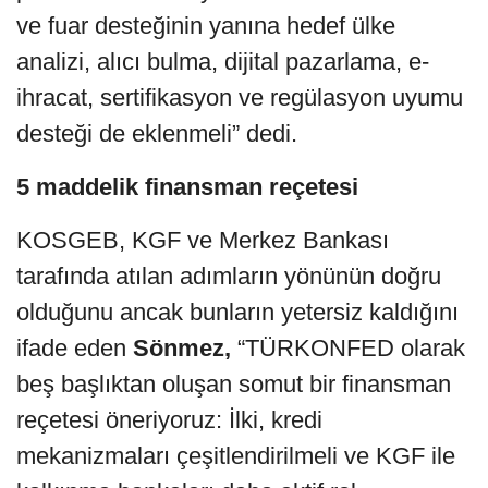
ve fuar desteğinin yanına hedef ülke
analizi, alıcı bulma, dijital pazarlama, e-
ihracat, sertifikasyon ve regülasyon uyumu
desteği de eklenmeli” dedi.
5 maddelik finansman reçetesi
KOSGEB, KGF ve Merkez Bankası
tarafında atılan adımların yönünün doğru
olduğunu ancak bunların yetersiz kaldığını
ifade eden
Sönmez,
“TÜRKONFED olarak
beş başlıktan oluşan somut bir finansman
reçetesi öneriyoruz: İlki, kredi
mekanizmaları çeşitlendirilmeli ve KGF ile