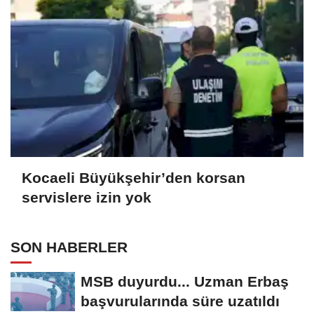
Kocaeli Büyükşehir’den korsan
servislere izin yok
SON HABERLER
MSB duyurdu... Uzman Erbaş
başvurularında süre uzatıldı