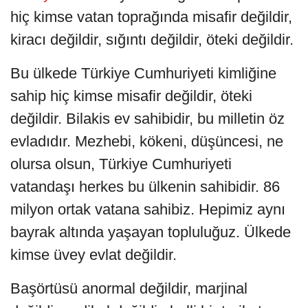
hiç kimse vatan toprağında misafir değildir,
kiracı değildir, sığıntı değildir, öteki değildir.
Bu ülkede Türkiye Cumhuriyeti kimliğine
sahip hiç kimse misafir değildir, öteki
değildir. Bilakis ev sahibidir, bu milletin öz
evladıdır. Mezhebi, kökeni, düşüncesi, ne
olursa olsun, Türkiye Cumhuriyeti
vatandaşı herkes bu ülkenin sahibidir. 86
milyon ortak vatana sahibiz. Hepimiz aynı
bayrak altında yaşayan topluluğuz. Ülkede
kimse üvey evlat değildir.
Başörtüsü anormal değildir, marjinal