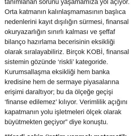
tanımlanan sorunu yaşamamıza yol açıyor.
Orta katmanın kalınlaşmamasının başlıca
nedenlerini kayıt dışılığın sürmesi, finansal
okuryazarlığın sınırlı kalması ve şeffaf
bilanço hazırlama becerisinin eksikliği
olarak sıralayabiliriz. Birçok KOBİ, finansal
sistemin gözünde ‘riskli’ kategoride.
Kurumsallaşma eksikliği hem banka
kredisine hem de sermaye piyasalarına
erişimi daraltıyor; bu da ölçeğe geçişi
‘finanse edilemez’ kılıyor. Verimlilik açığını
kapatmanın yolu işletmeleri ölçek olarak
büyütmekten geçiyor” diye konuştu.