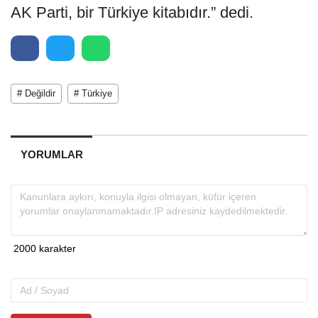
AK Parti, bir Türkiye kitabıdır.” dedi.
# Değildir
# Türkiye
YORUMLAR