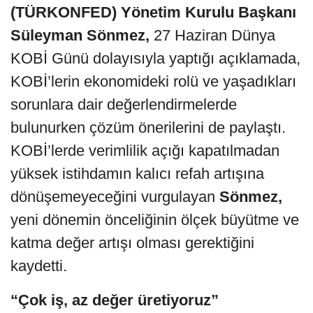
(TÜRKONFED) Yönetim Kurulu Başkanı
Süleyman Sönmez,
27 Haziran Dünya
KOBİ Günü dolayısıyla yaptığı açıklamada,
KOBİ’lerin ekonomideki rolü ve yaşadıkları
sorunlara dair değerlendirmelerde
bulunurken çözüm önerilerini de paylaştı.
KOBİ’lerde verimlilik açığı kapatılmadan
yüksek istihdamın kalıcı refah artışına
dönüşemeyeceğini vurgulayan
Sönmez,
yeni dönemin önceliğinin ölçek büyütme ve
katma değer artışı olması gerektiğini
kaydetti.
“Çok iş, az değer üretiyoruz”