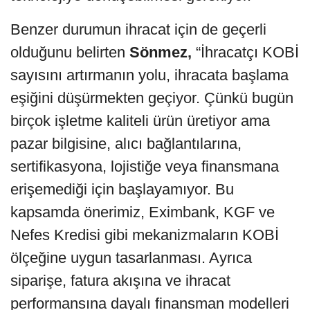
Benzer durumun ihracat için de geçerli
olduğunu belirten
Sönmez,
“İhracatçı KOBİ
sayısını artırmanın yolu, ihracata başlama
eşiğini düşürmekten geçiyor. Çünkü bugün
birçok işletme kaliteli ürün üretiyor ama
pazar bilgisine, alıcı bağlantılarına,
sertifikasyona, lojistiğe veya finansmana
erişemediği için başlayamıyor. Bu
kapsamda önerimiz, Eximbank, KGF ve
Nefes Kredisi gibi mekanizmaların KOBİ
ölçeğine uygun tasarlanması. Ayrıca
siparişe, fatura akışına ve ihracat
performansına dayalı finansman modelleri