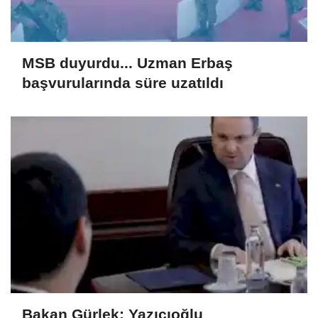
MSB duyurdu... Uzman Erbaş
başvurularında süre uzatıldı
Bakan Gürlek: Yazıcıoğlu