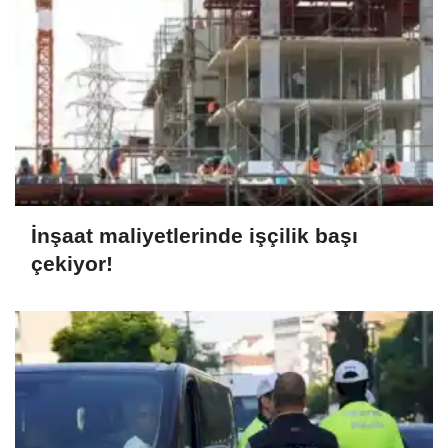
İnşaat maliyetlerinde işçilik başı
çekiyor!