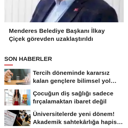
Menderes Belediye Başkanı İlkay
Çiçek görevden uzaklaştırıldı
SON HABERLER
Tercih döneminde kararsız
kalan gençlere bilimsel yol
haritası......
Çocuğun diş sağlığı sadece
fırçalamaktan ibaret değil
Üniversitelerde yeni dönem!
Akademik sahtekârlığa hapis,