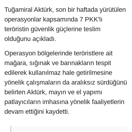
Tuğamiral Aktürk, son bir haftada yürütülen
operasyonlar kapsamında 7 PKK'lı
teröristin güvenlik güçlerine teslim
olduğunu açıkladı.
Operasyon bölgelerinde teröristlere ait
mağara, sığınak ve barınakların tespit
edilerek kullanılmaz hale getirilmesine
yönelik çalışmaların da aralıksız sürdüğünü
belirten Aktürk, mayın ve el yapımı
patlayıcıların imhasına yönelik faaliyetlerin
devam ettiğini kaydetti.