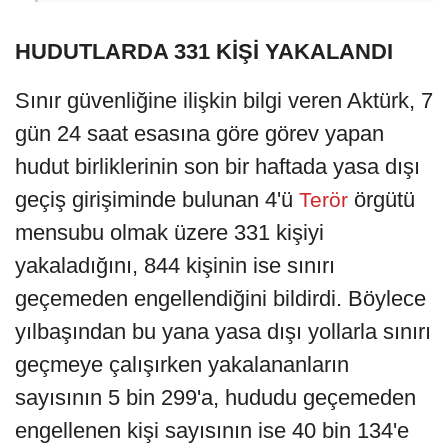
HUDUTLARDA 331 KİŞİ YAKALANDI
Sınır güvenliğine ilişkin bilgi veren Aktürk, 7
gün 24 saat esasına göre görev yapan
hudut birliklerinin son bir haftada yasa dışı
geçiş girişiminde bulunan 4'ü
örgütü
Terör
mensubu olmak üzere 331 kişiyi
yakaladığını, 844 kişinin ise sınırı
geçemeden engellendiğini bildirdi. Böylece
yılbaşından bu yana yasa dışı yollarla sınırı
geçmeye çalışırken yakalananların
sayısının 5 bin 299'a, hududu geçemeden
engellenen kişi sayısının ise 40 bin 134'e