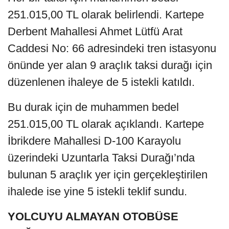
251.015,00 TL olarak belirlendi. Kartepe
Derbent Mahallesi Ahmet Lütfü Arat
Caddesi No: 66 adresindeki tren istasyonu
önünde yer alan 9 araçlık taksi durağı için
düzenlenen ihaleye de 5 istekli katıldı.
Bu durak için de muhammen bedel
251.015,00 TL olarak açıklandı. Kartepe
İbrikdere Mahallesi D-100 Karayolu
üzerindeki Uzuntarla Taksi Durağı’nda
bulunan 5 araçlık yer için gerçekleştirilen
ihalede ise yine 5 istekli teklif sundu.
YOLCUYU ALMAYAN OTOBÜSE