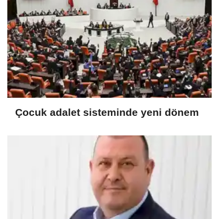
Çocuk adalet sisteminde yeni dönem