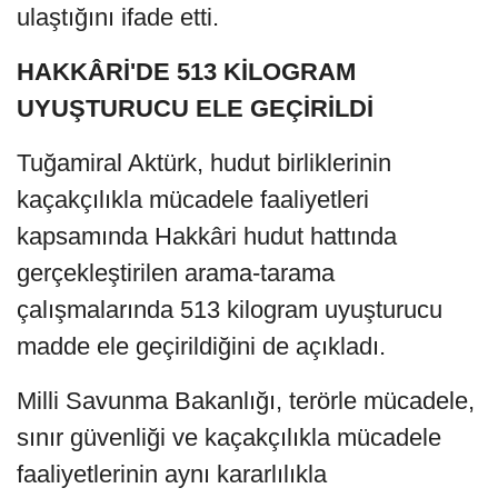
ulaştığını ifade etti.
HAKKÂRİ'DE 513 KİLOGRAM
UYUŞTURUCU ELE GEÇİRİLDİ
Tuğamiral Aktürk, hudut birliklerinin
kaçakçılıkla mücadele faaliyetleri
kapsamında Hakkâri hudut hattında
gerçekleştirilen arama-tarama
çalışmalarında 513 kilogram uyuşturucu
madde ele geçirildiğini de açıkladı.
Milli Savunma Bakanlığı, terörle mücadele,
sınır güvenliği ve kaçakçılıkla mücadele
faaliyetlerinin aynı kararlılıkla