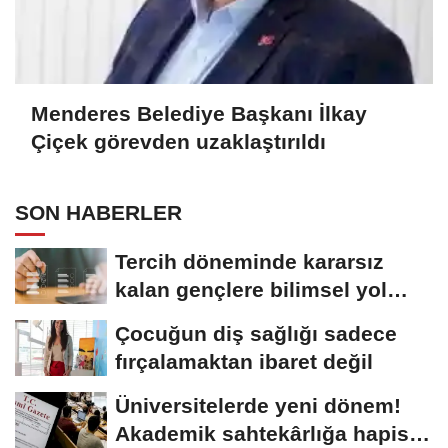
Menderes Belediye Başkanı İlkay
Çiçek görevden uzaklaştırıldı
SON HABERLER
Tercih döneminde kararsız
kalan gençlere bilimsel yol
haritası......
Çocuğun diş sağlığı sadece
fırçalamaktan ibaret değil
Üniversitelerde yeni dönem!
Akademik sahtekârlığa hapis,