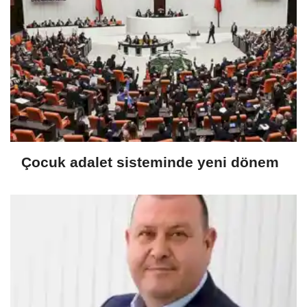
Çocuk adalet sisteminde yeni dönem