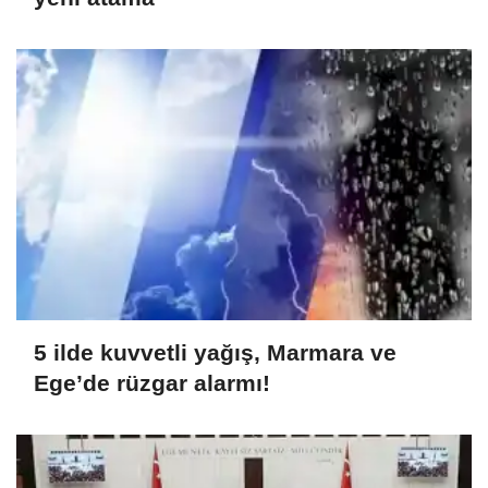
5 ilde kuvvetli yağış, Marmara ve
Ege’de rüzgar alarmı!