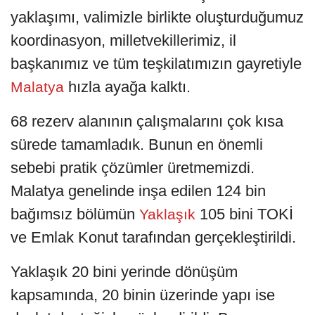
yaklaşımı, valimizle birlikte oluşturduğumuz
koordinasyon, milletvekillerimiz, il
başkanımız ve tüm teşkilatımızın gayretiyle
hızla ayağa kalktı.
Malatya
68 rezerv alanının çalışmalarını çok kısa
sürede tamamladık. Bunun en önemli
sebebi pratik çözümler üretmemizdi.
Malatya genelinde inşa edilen 124 bin
bağımsız bölümün
105 bini TOKİ
Yaklaşık
ve Emlak Konut tarafından gerçekleştirildi.
Yaklaşık 20 bini yerinde dönüşüm
kapsamında, 20 binin üzerinde yapı ise