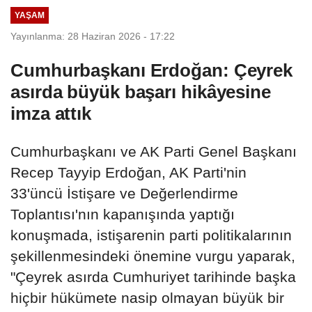
YAŞAM
Yayınlanma: 28 Haziran 2026 - 17:22
Cumhurbaşkanı Erdoğan: Çeyrek
asırda büyük başarı hikâyesine
imza attık
Cumhurbaşkanı ve AK Parti Genel Başkanı
Recep Tayyip Erdoğan, AK Parti'nin
33'üncü İstişare ve Değerlendirme
Toplantısı'nın kapanışında yaptığı
konuşmada, istişarenin parti politikalarının
şekillenmesindeki önemine vurgu yaparak,
"Çeyrek asırda Cumhuriyet tarihinde başka
hiçbir hükümete nasip olmayan büyük bir