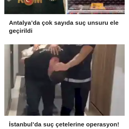
Antalya’da çok sayıda suç unsuru ele
geçirildi
İstanbul’da suç çetelerine operasyon!