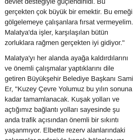
devlet desteğiyle güçlendirildi. Bu
gerçekten çok büyük bir emektir. Bu emeği
gölgelemeye çalışanlara fırsat vermeyelim.
Malatya'da işler, karşılaşılan bütün
zorluklara rağmen gerçekten iyi gidiyor."
Malatya'yı her alanda ayağa kaldırdılarını
ve önemli çalışmalar yaptıklarını dile
getiren Büyükşehir Belediye Başkanı Sami
Er, "Kuzey Çevre Yolumuz bu yılın sonuna
kadar tamamlanacak. Kuşak yolları ve
açtığımız bağlantı yolları sayesinde şu
anda trafik açısından önemli bir sıkıntı
yaşanmıyor. Elbette rezerv alanlarındaki