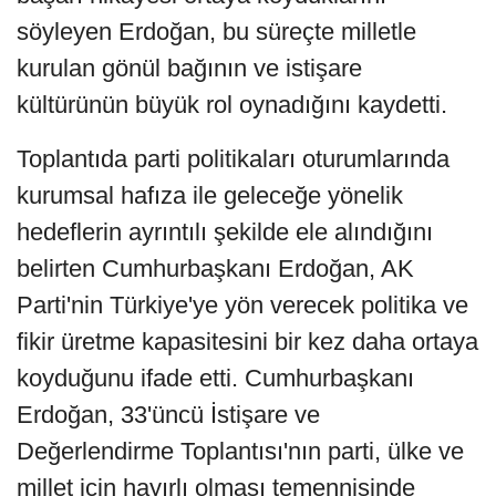
söyleyen Erdoğan, bu süreçte milletle
kurulan gönül bağının ve istişare
kültürünün büyük rol oynadığını kaydetti.
Toplantıda parti politikaları oturumlarında
kurumsal hafıza ile geleceğe yönelik
hedeflerin ayrıntılı şekilde ele alındığını
belirten Cumhurbaşkanı Erdoğan, AK
Parti'nin Türkiye'ye yön verecek politika ve
fikir üretme kapasitesini bir kez daha ortaya
koyduğunu ifade etti. Cumhurbaşkanı
Erdoğan, 33'üncü İstişare ve
Değerlendirme Toplantısı'nın parti, ülke ve
millet için hayırlı olması temennisinde