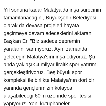
Yıl sonuna kadar Malatya'da inşa sürecinin
tamamlanacağını, Büyükşehir Belediyesi
olarak da devasa projeleri hayata
geçirmeye devam edeceklerini aktaran
Başkan Er, "Biz sadece depremin
yaralarını sarmıyoruz. Aynı zamanda
geleceğin Malatya'sını inşa ediyoruz. Şu
anda yaklaşık 4 milyar liralık spor yatırımı
gerçekleştiriyoruz. Beş büyük spor
kompleksi ile birlikte Malatya'nın dört bir
yanında gençlerimizin kolayca
ulaşabileceği 60'ın üzerinde spor tesisi
yapıyoruz. Yeni kütüphaneler