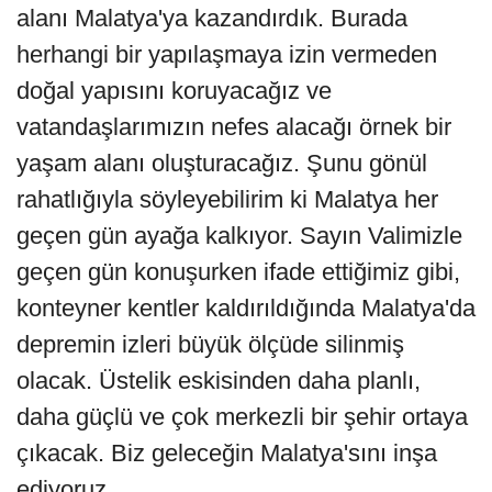
alanı Malatya'ya kazandırdık. Burada
herhangi bir yapılaşmaya izin vermeden
doğal yapısını koruyacağız ve
vatandaşlarımızın nefes alacağı örnek bir
yaşam alanı oluşturacağız. Şunu gönül
rahatlığıyla söyleyebilirim ki Malatya her
geçen gün ayağa kalkıyor. Sayın Valimizle
geçen gün konuşurken ifade ettiğimiz gibi,
konteyner kentler kaldırıldığında Malatya'da
depremin izleri büyük ölçüde silinmiş
olacak. Üstelik eskisinden daha planlı,
daha güçlü ve çok merkezli bir şehir ortaya
çıkacak. Biz geleceğin Malatya'sını inşa
ediyoruz.