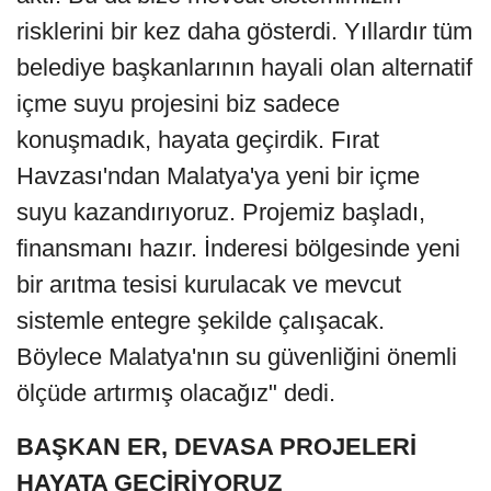
risklerini bir kez daha gösterdi. Yıllardır tüm
belediye başkanlarının hayali olan alternatif
içme suyu projesini biz sadece
konuşmadık, hayata geçirdik. Fırat
Havzası'ndan Malatya'ya yeni bir içme
suyu kazandırıyoruz. Projemiz başladı,
finansmanı hazır. İnderesi bölgesinde yeni
bir arıtma tesisi kurulacak ve mevcut
sistemle entegre şekilde çalışacak.
Böylece Malatya'nın su güvenliğini önemli
ölçüde artırmış olacağız" dedi.
BAŞKAN ER, DEVASA PROJELERİ
HAYATA GEÇİRİYORUZ