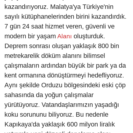
kazandırıyoruz. Malatya'ya Türkiye'nin
sayılı kütüphanelerinden birini kazandırdık.
7 gün 24 saat hizmet veren, güvenli ve
modern bir yaşam
oluşturduk.
Alanı
Deprem sonrası oluşan yaklaşık 800 bin
metrekarelik döküm alanını bilimsel
çalışmaların ardından büyük bir park ya da
kent ormanına dönüştürmeyi hedefliyoruz.
Aynı şekilde Orduzu bölgesindeki eski çöp
sahasında da yoğun çalışmalar
yürütüyoruz. Vatandaşlarımızın yaşadığı
koku sorununu biliyoruz. Bu nedenle
Kapıkaya'da yaklaşık 600 milyon liralık