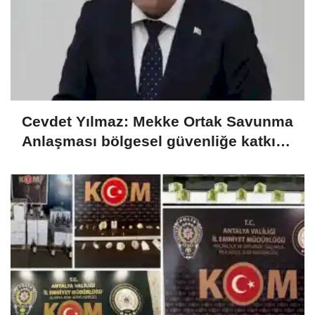
Cevdet Yılmaz: Mekke Ortak Savunma
Anlaşması bölgesel güvenliğe katkı
sağlayacak