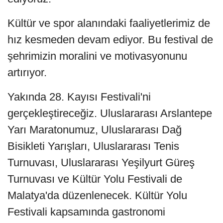
Kültür ve spor alanındaki faaliyetlerimiz de
hız kesmeden devam ediyor. Bu festival de
şehrimizin moralini ve motivasyonunu
artırıyor.
Yakında 28. Kayısı Festivali'ni
gerçekleştireceğiz. Uluslararası Arslantepe
Yarı Maratonumuz, Uluslararası Dağ
Bisikleti Yarışları, Uluslararası Tenis
Turnuvası, Uluslararası Yeşilyurt Güreş
Turnuvası ve Kültür Yolu Festivali de
Malatya'da düzenlenecek. Kültür Yolu
Festivali kapsamında gastronomi