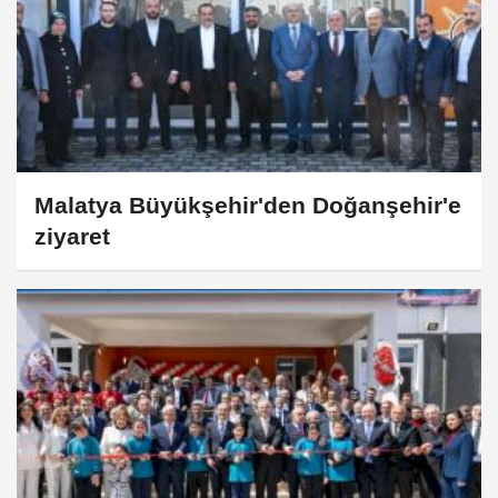
Malatya Büyükşehir'den Doğanşehir'e
ziyaret