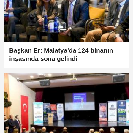
Başkan Er: Malatya'da 124 binanın
inşasında sona gelindi