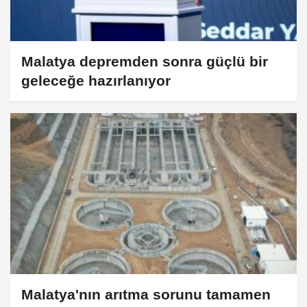
Malatya depremden sonra güçlü bir
geleceğe hazırlanıyor
Malatya'nın arıtma sorunu tamamen