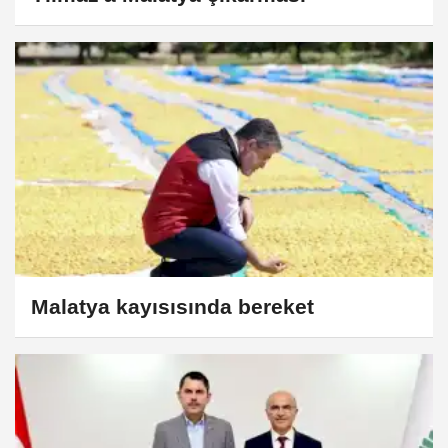
Malatya kayısısında bereket