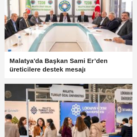
Malatya'da Başkan Sami Er’den
üreticilere destek mesajı