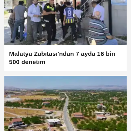
Malatya Zabıtası'ndan 7 ayda 16 bin
500 denetim