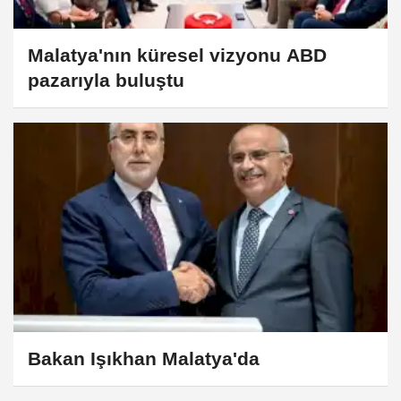
Malatya'nın küresel vizyonu ABD
pazarıyla buluştu
Bakan Işıkhan Malatya'da