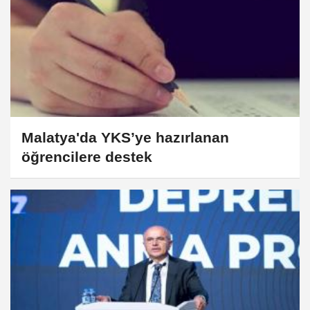
Malatya'da YKS’ye hazırlanan
öğrencilere destek