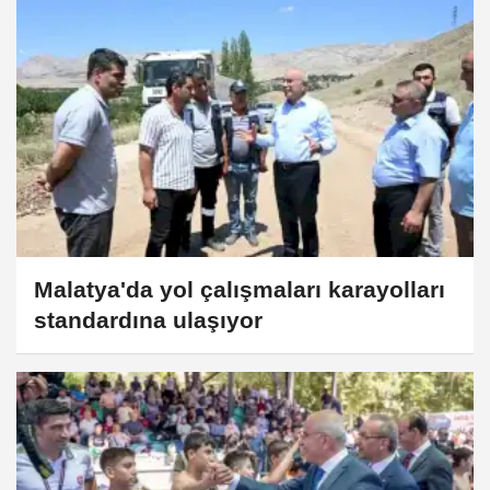
Malatya'da yol çalışmaları karayolları
standardına ulaşıyor