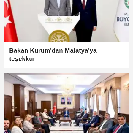
Bakan Kurum'dan Malatya'ya
teşekkür