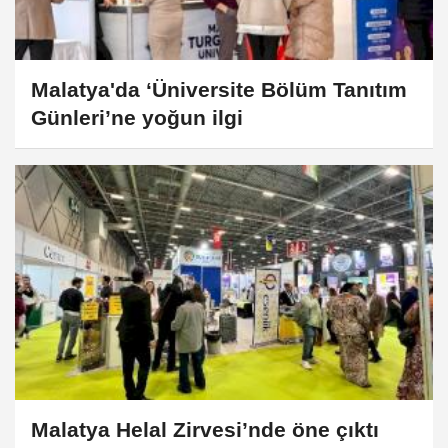
Malatya'da ‘Üniversite Bölüm Tanıtım
Günleri’ne yoğun ilgi
Malatya Helal Zirvesi’nde öne çıktı