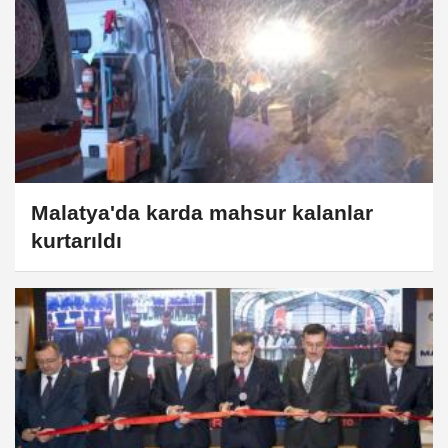
Malatya'da karda mahsur kalanlar
kurtarıldı