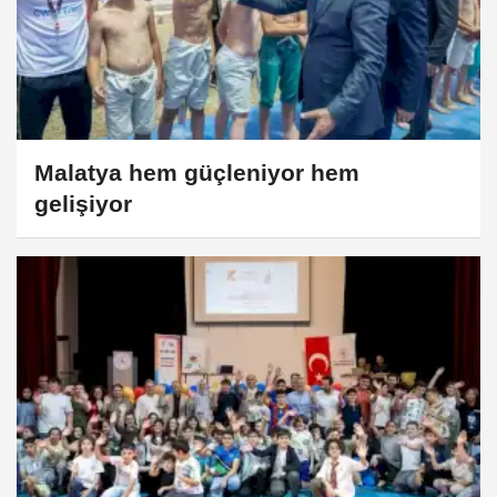
Malatya hem güçleniyor hem
gelişiyor