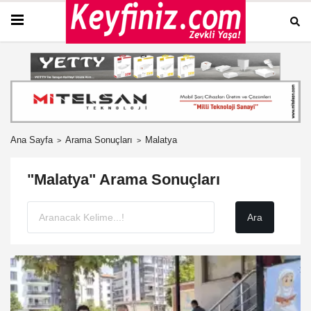
Ana Sayfa
Arama Sonuçları
Malatya
"Malatya" Arama Sonuçları