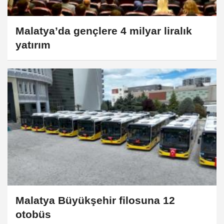
Malatya’da gençlere 4 milyar liralık
yatırım
Malatya Büyükşehir filosuna 12
otobüs