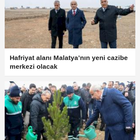
Hafriyat alanı Malatya’nın yeni cazibe
merkezi olacak