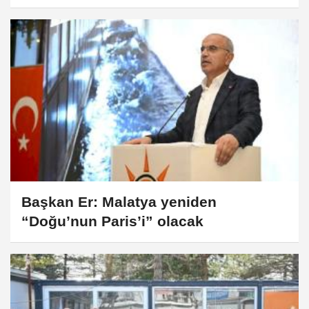
Başkan Er: Malatya yeniden
“Doğu’nun Paris’i” olacak