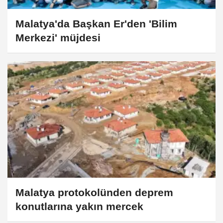
Malatya'da Başkan Er'den 'Bilim
Merkezi' müjdesi
Malatya protokolünden deprem
konutlarına yakın mercek