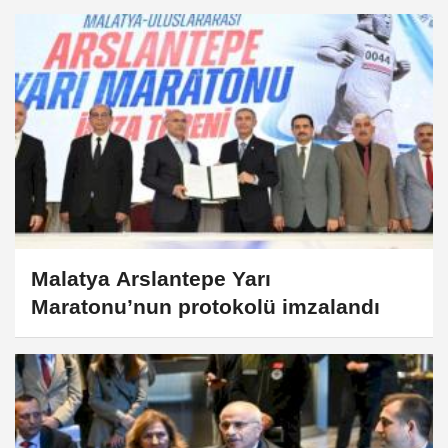
Malatya Arslantepe Yarı
Maratonu’nun protokolü imzalandı