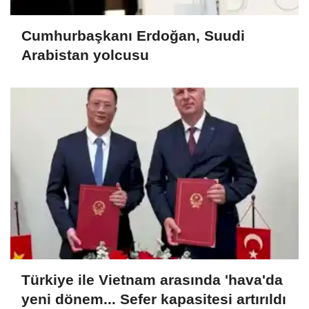
Cumhurbaşkanı Erdoğan, Suudi
Arabistan yolcusu
Türkiye ile Vietnam arasında 'hava'da
yeni dönem... Sefer kapasitesi artırıldı