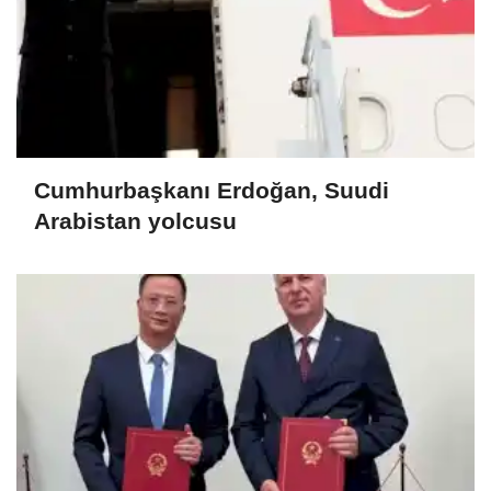
Cumhurbaşkanı Erdoğan, Suudi
Arabistan yolcusu