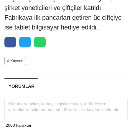
şirket yöneticileri ve çiftçiler katıldı.
Fabrikaya ilk pancarları getiren üç çiftçiye
ise tablet bilgisayar hediye edildi.
# Kayseri
YORUMLAR