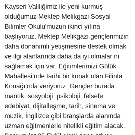
Kayseri Valiliğimiz ile yeni kurmuş
olduğumuz Mektep Melikgazi Sosyal
Bilimler Okulu'muzun ikinci yılına
başlıyoruz. Mektep Melikgazi gençlerimizin
daha donanımlı yetişmesine destek olmak
ve ilgi alanlarında daha da iyi olmalarını
sağlamak için var. Eğitimlerimizi Gülük
Mahallesi’nde tarihi bir konak olan Filinta
Konağı’nda veriyoruz. Gençler burada
mantık, sosyoloji, psikoloji, felsefe,
edebiyat, dijitalleşme, tarih, sinema ve
müzik, İngilizce gibi branşlarda alanında
uzman eğitmenlerle nitelikli eğitim alacak.