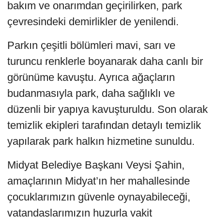
bakım ve onarımdan geçirilirken, park
çevresindeki demirlikler de yenilendi.
Parkın çeşitli bölümleri mavi, sarı ve
turuncu renklerle boyanarak daha canlı bir
görünüme kavuştu. Ayrıca ağaçların
budanmasıyla park, daha sağlıklı ve
düzenli bir yapıya kavuşturuldu. Son olarak
temizlik ekipleri tarafından detaylı temizlik
yapılarak park halkın hizmetine sunuldu.
Midyat Belediye Başkanı Veysi Şahin,
amaçlarının Midyat’ın her mahallesinde
çocuklarımızın güvenle oynayabileceği,
vatandaşlarımızın huzurla vakit