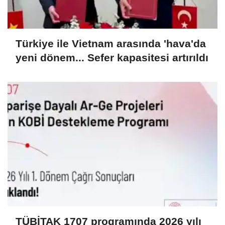
Türkiye ile Vietnam arasında 'hava'da
yeni dönem... Sefer kapasitesi artırıldı
TÜBİTAK 1707 programında 2026 yılı