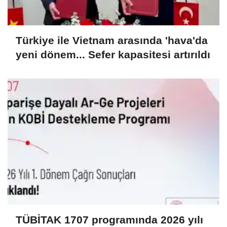
Türkiye ile Vietnam arasında 'hava'da
yeni dönem... Sefer kapasitesi artırıldı
TÜBİTAK 1707 programında 2026 yılı