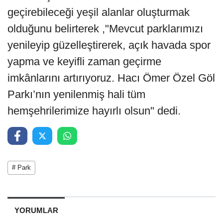
geçirebileceği yeşil alanlar oluşturmak
olduğunu belirterek ,"Mevcut parklarımızı
yenileyip güzelleştirerek, açık havada spor
yapma ve keyifli zaman geçirme
imkânlarını artırıyoruz. Hacı Ömer Özel Göl
Parkı’nın yenilenmiş hali tüm
hemşehrilerimize hayırlı olsun" dedi.
# Park
YORUMLAR