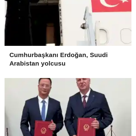
Cumhurbaşkanı Erdoğan, Suudi
Arabistan yolcusu