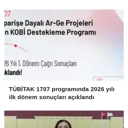
TÜBİTAK 1707 programında 2026 yılı
ilk dönem sonuçları açıklandı