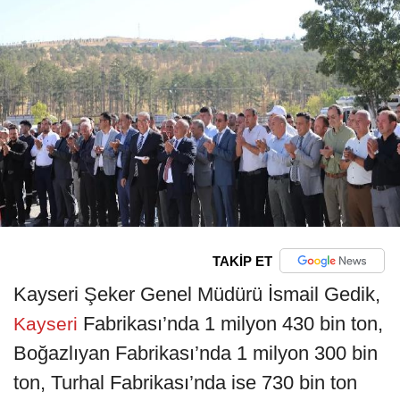
TAKİP ET
Kayseri Şeker Genel Müdürü İsmail Gedik,
Fabrikası’nda 1 milyon 430 bin ton,
Kayseri
Boğazlıyan Fabrikası’nda 1 milyon 300 bin
ton, Turhal Fabrikası’nda ise 730 bin ton