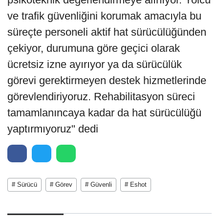
ve trafik güvenliğini korumak amacıyla bu
süreçte personeli aktif hat sürücülüğünden
çekiyor, durumuna göre geçici olarak
ücretsiz izne ayırıyor ya da sürücülük
görevi gerektirmeyen destek hizmetlerinde
görevlendiriyoruz. Rehabilitasyon süreci
tamamlanıncaya kadar da hat sürücülüğü
yaptırmıyoruz" dedi
# Sürücü
# Görev
# Güvenli
# Eshot