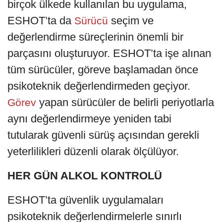
birçok ülkede kullanılan bu uygulama,
ESHOT’ta da
seçim ve
Sürücü
değerlendirme süreçlerinin önemli bir
parçasını oluşturuyor. ESHOT’ta işe alınan
tüm sürücüler, göreve başlamadan önce
psikoteknik değerlendirmeden geçiyor.
yapan sürücüler de belirli periyotlarla
Görev
aynı değerlendirmeye yeniden tabi
tutularak güvenli sürüş açısından gerekli
yeterlilikleri düzenli olarak ölçülüyor.
HER GÜN ALKOL KONTROLÜ
ESHOT’ta güvenlik uygulamaları
psikoteknik değerlendirmelerle sınırlı