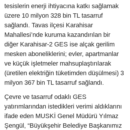
tesislerin enerji ihtiyacına katkı sağlamak
üzere 10 milyon 328 bin TL tasarruf
sağlandı. Tavas ilçesi Karahisar
Mahallesi’nde kuruma kazandırılan bir
diğer Karahisar-2 GES ise alçak gerilim
mesken aboneliklerini; evler, apartmanlar
ve küçük işletmeler mahsuplaştırılarak
(üretilen elektriğin tüketimden düşülmesi) 3
milyon 367 bin TL tasarruf sağlandı.
Çevre ve tasarruf odaklı GES
yatırımlarından istedikleri verimi aldıklarını
ifade eden MUSKİ Genel Müdürü Yılmaz
Şengül, “Büyükşehir Belediye Başkanımız