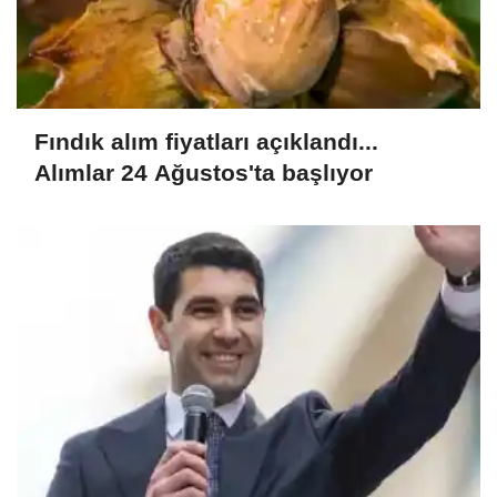
Fındık alım fiyatları açıklandı...
Alımlar 24 Ağustos'ta başlıyor