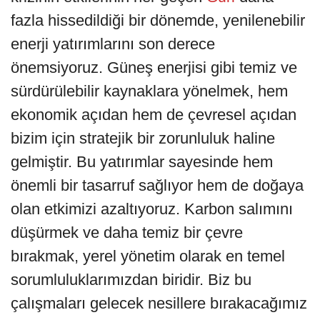
fazla hissedildiği bir dönemde, yenilenebilir
enerji yatırımlarını son derece
önemsiyoruz. Güneş enerjisi gibi temiz ve
sürdürülebilir kaynaklara yönelmek, hem
ekonomik açıdan hem de çevresel açıdan
bizim için stratejik bir zorunluluk haline
gelmiştir. Bu yatırımlar sayesinde hem
önemli bir tasarruf sağlıyor hem de doğaya
olan etkimizi azaltıyoruz. Karbon salımını
düşürmek ve daha temiz bir çevre
bırakmak, yerel yönetim olarak en temel
sorumluluklarımızdan biridir. Biz bu
çalışmaları gelecek nesillere bırakacağımız