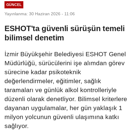
GÜNCEL
Yayınlanma: 30 Haziran 2026 - 11:06
ESHOT'ta güvenli sürüşün temeli
bilimsel denetim
İzmir Büyükşehir Belediyesi ESHOT Genel
Müdürlüğü, sürücülerini işe alımdan görev
sürecine kadar psikoteknik
değerlendirmeler, eğitimler, sağlık
taramaları ve günlük alkol kontrolleriyle
düzenli olarak denetliyor. Bilimsel kriterlere
dayanan uygulamalar, her gün yaklaşık 1
milyon yolcunun güvenli ulaşımına katkı
sağlıyor.