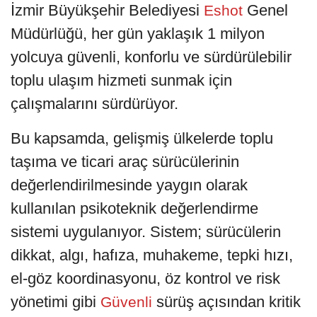
İzmir Büyükşehir Belediyesi
Genel
Eshot
Müdürlüğü, her gün yaklaşık 1 milyon
yolcuya güvenli, konforlu ve sürdürülebilir
toplu ulaşım hizmeti sunmak için
çalışmalarını sürdürüyor.
Bu kapsamda, gelişmiş ülkelerde toplu
taşıma ve ticari araç sürücülerinin
değerlendirilmesinde yaygın olarak
kullanılan psikoteknik değerlendirme
sistemi uygulanıyor. Sistem; sürücülerin
dikkat, algı, hafıza, muhakeme, tepki hızı,
el-göz koordinasyonu, öz kontrol ve risk
yönetimi gibi
sürüş açısından kritik
Güvenli