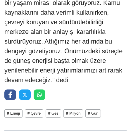
bir yaşam mirası olarak görüyoruz. Kamu
kaynaklarını daha verimli kullanırken,
çevreyi koruyan ve sürdürülebilirliği
merkeze alan bir anlayışı kararlılıkla
sürdürüyoruz. Attığımız her adımda bu
dengeyi gözetiyoruz. Önümüzdeki süreçte
de güneş enerjisi başta olmak üzere
yenilenebilir enerji yatırımlarımızı artırarak
devam edeceğiz.” dedi.
# Enerji
# Çevre
# Ges
# Milyon
# Gün