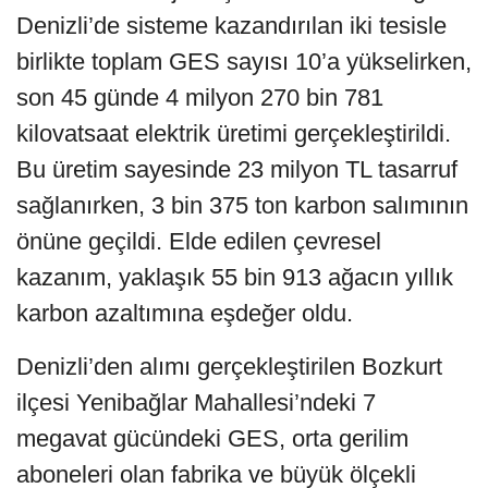
Denizli’de sisteme kazandırılan iki tesisle
birlikte toplam GES sayısı 10’a yükselirken,
son 45 günde 4 milyon 270 bin 781
kilovatsaat elektrik üretimi gerçekleştirildi.
Bu üretim sayesinde 23 milyon TL tasarruf
sağlanırken, 3 bin 375 ton karbon salımının
önüne geçildi. Elde edilen çevresel
kazanım, yaklaşık 55 bin 913 ağacın yıllık
karbon azaltımına eşdeğer oldu.
Denizli’den alımı gerçekleştirilen Bozkurt
ilçesi Yenibağlar Mahallesi’ndeki 7
megavat gücündeki GES, orta gerilim
aboneleri olan fabrika ve büyük ölçekli