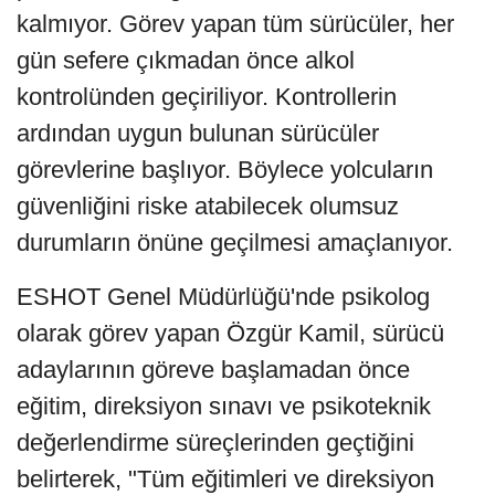
kalmıyor. Görev yapan tüm sürücüler, her
gün sefere çıkmadan önce alkol
kontrolünden geçiriliyor. Kontrollerin
ardından uygun bulunan sürücüler
görevlerine başlıyor. Böylece yolcuların
güvenliğini riske atabilecek olumsuz
durumların önüne geçilmesi amaçlanıyor.
ESHOT Genel Müdürlüğü'nde psikolog
olarak görev yapan Özgür Kamil, sürücü
adaylarının göreve başlamadan önce
eğitim, direksiyon sınavı ve psikoteknik
değerlendirme süreçlerinden geçtiğini
belirterek, "Tüm eğitimleri ve direksiyon