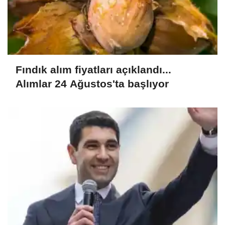
Fındık alım fiyatları açıklandı...
Alımlar 24 Ağustos'ta başlıyor