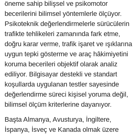
öneme sahip bilişsel ve psikomotor
becerilerini bilimsel yöntemlerle ölçüyor.
Psikoteknik değerlendirmelerle sürücülerin
trafikte tehlikeleri zamanında fark etme,
doğru karar verme, trafik işaret ve ışıklarına
uygun tepki gösterme ve araç hâkimiyetini
koruma becerileri objektif olarak analiz
ediliyor. Bilgisayar destekli ve standart
koşullarda uygulanan testler sayesinde
değerlendirme süreci kişisel yoruma değil,
bilimsel ölçüm kriterlerine dayanıyor.
Başta Almanya, Avusturya, İngiltere,
İspanya, İsveç ve Kanada olmak üzere