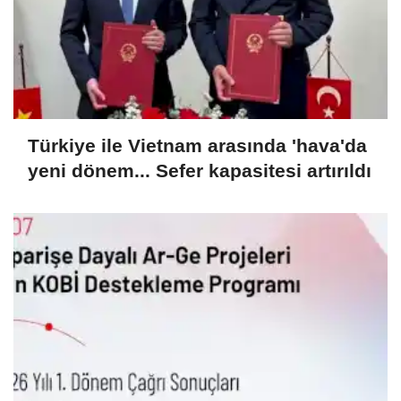
Türkiye ile Vietnam arasında 'hava'da
yeni dönem... Sefer kapasitesi artırıldı