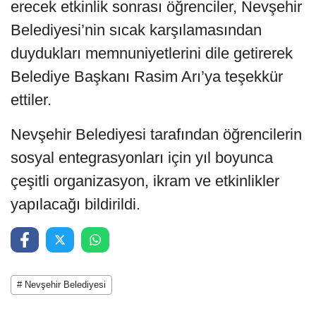
erecek etkinlik sonrası öğrenciler, Nevşehir
Belediyesi’nin sıcak karşılamasından
duydukları memnuniyetlerini dile getirerek
Belediye Başkanı Rasim Arı’ya teşekkür
ettiler.
Nevşehir Belediyesi tarafından öğrencilerin
sosyal entegrasyonları için yıl boyunca
çeşitli organizasyon, ikram ve etkinlikler
yapılacağı bildirildi.
# Nevşehir Belediyesi