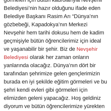
Belediyesi’nin hazır olduğunu ifade eden
Belediye Başkanı Rasim Arı “Dünya’nın
gözbebeği, Kapadokya’nın Merkezi
Nevşehir hem tarihi dokusu hem de kadim
geçmişiyle bütün öğrencilerimiz için ideal
ve yaşanabilir bir şehir. Biz de
Nevşehir
olarak her zaman onların
Belediyesi
yanlarında olacağız. Dünya’nın dört bir
tarafından şehrimize gelen gençlerimizin
burada en iyi şekilde eğitim görmeleri ve bu
şehri kendi evleri gibi görmeleri için
elimizden geleni yapacağız. Hoş geldiniz
diyorum ve bütün öğrencilerimize yürekten