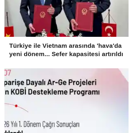
Türkiye ile Vietnam arasında 'hava'da
yeni dönem... Sefer kapasitesi artırıldı