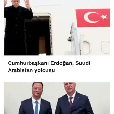
Cumhurbaşkanı Erdoğan, Suudi
Arabistan yolcusu