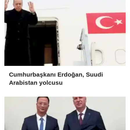
Cumhurbaşkanı Erdoğan, Suudi
Arabistan yolcusu