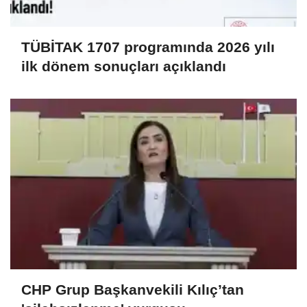
TÜBİTAK 1707 programında 2026 yılı
ilk dönem sonuçları açıklandı
CHP Grup Başkanvekili Kılıç’tan