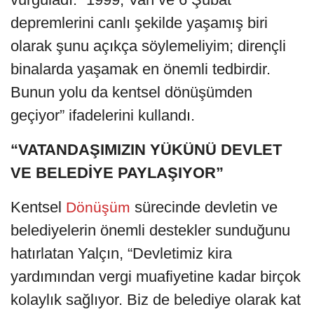
depremlerini canlı şekilde yaşamış biri
olarak şunu açıkça söylemeliyim; dirençli
binalarda yaşamak en önemli tedbirdir.
Bunun yolu da kentsel dönüşümden
geçiyor” ifadelerini kullandı.
“VATANDAŞIMIZIN YÜKÜNÜ DEVLET
VE BELEDİYE PAYLAŞIYOR”
Kentsel
sürecinde devletin ve
Dönüşüm
belediyelerin önemli destekler sunduğunu
hatırlatan Yalçın, “Devletimiz kira
yardımından vergi muafiyetine kadar birçok
kolaylık sağlıyor. Biz de belediye olarak kat