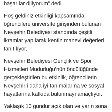
başarılar diliyorum” dedi.
Hoş geldiniz etkinliği kapsamında
öğrencilere üniversite girişinden bulunan
Nevşehir Belediyesi standında çeşitli
ikramlar yapılarak kentin manevi değerleri
tanıtılıyor.
Nevşehir Belediyesi Gençlik ve Spor
Hizmetleri Müdürlüğü’nün öncülüğünde
gerçekleştirilen bu etkinlik, öğrencilerin
Nevşehir’i daha iyi tanımalarına ve sosyal
hayatlarına katkıda bulunmayı amaçlıyor.
Yaklaşık 10 gündür açık olan ve yarın sona