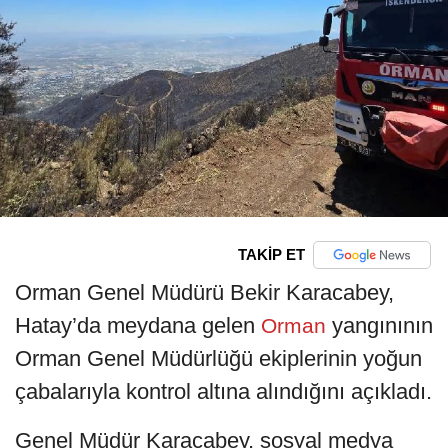
TAKİP ET
Orman Genel Müdürü Bekir Karacabey,
Hatay’da meydana gelen
yangınının
Orman
Orman Genel Müdürlüğü ekiplerinin yoğun
çabalarıyla kontrol altına alındığını açıkladı.
Genel Müdür Karacabey, sosyal medya