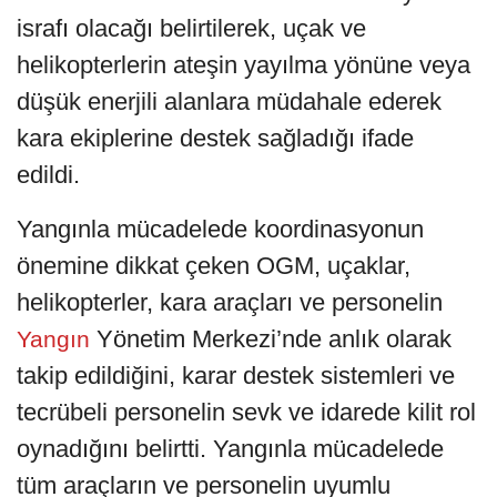
israfı olacağı belirtilerek, uçak ve
helikopterlerin ateşin yayılma yönüne veya
düşük enerjili alanlara müdahale ederek
kara ekiplerine destek sağladığı ifade
edildi.
Yangınla mücadelede koordinasyonun
önemine dikkat çeken OGM, uçaklar,
helikopterler, kara araçları ve personelin
Yönetim Merkezi’nde anlık olarak
Yangın
takip edildiğini, karar destek sistemleri ve
tecrübeli personelin sevk ve idarede kilit rol
oynadığını belirtti. Yangınla mücadelede
tüm araçların ve personelin uyumlu