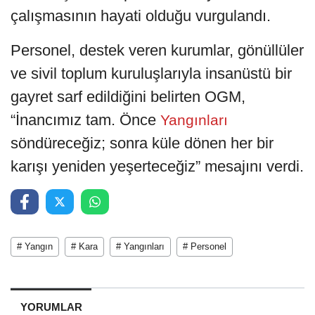
çalışmasının hayati olduğu vurgulandı.
Personel, destek veren kurumlar, gönüllüler
ve sivil toplum kuruluşlarıyla insanüstü bir
gayret sarf edildiğini belirten OGM,
“İnancımız tam. Önce
Yangınları
söndüreceğiz; sonra küle dönen her bir
karışı yeniden yeşerteceğiz” mesajını verdi.
# Yangın
# Kara
# Yangınları
# Personel
YORUMLAR