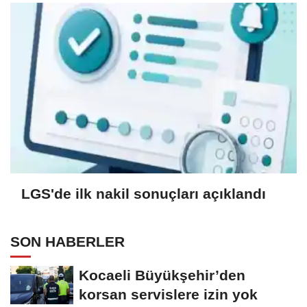
LGS'de ilk nakil sonuçları açıklandı
SON HABERLER
Kocaeli Büyükşehir’den
korsan servislere izin yok