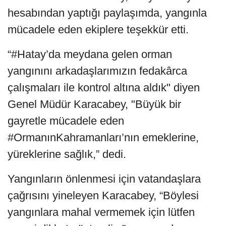
hesabından yaptığı paylaşımda, yangınla
mücadele eden ekiplere teşekkür etti.
“#Hatay’da meydana gelen orman
yangınını arkadaşlarımızın fedakârca
çalışmaları ile kontrol altına aldık" diyen
Genel Müdür Karacabey, "Büyük bir
gayretle mücadele eden
#OrmanınKahramanları’nın emeklerine,
yüreklerine sağlık,” dedi.
Yangınların önlenmesi için vatandaşlara
çağrısını yineleyen Karacabey, “Böylesi
yangınlara mahal vermemek için lütfen