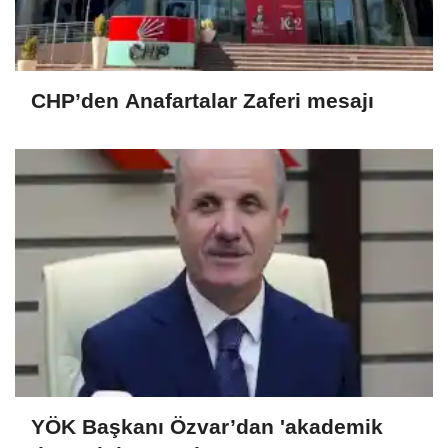
CHP’den Anafartalar Zaferi mesajı
YÖK Başkanı Özvar’dan 'akademik