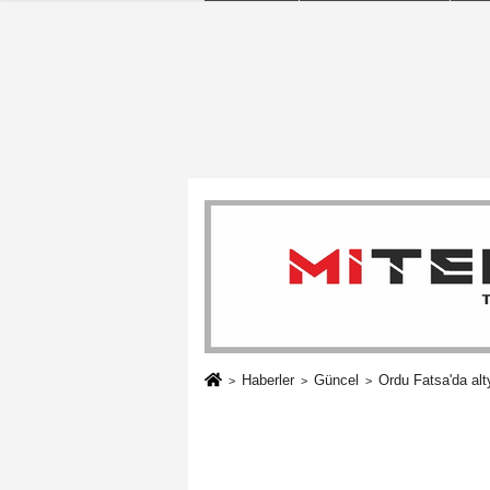
Haberler
Güncel
Ordu Fatsa'da alt