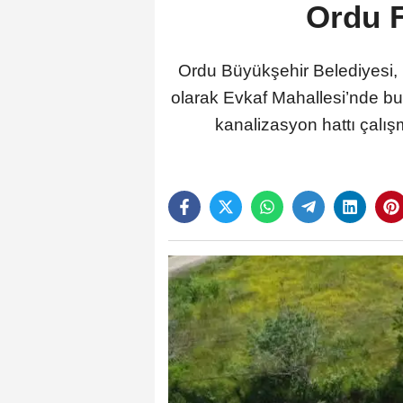
Ordu F
Ordu Büyükşehir Belediyesi, 
olarak Evkaf Mahallesi’nde bu
kanalizasyon hattı çalış