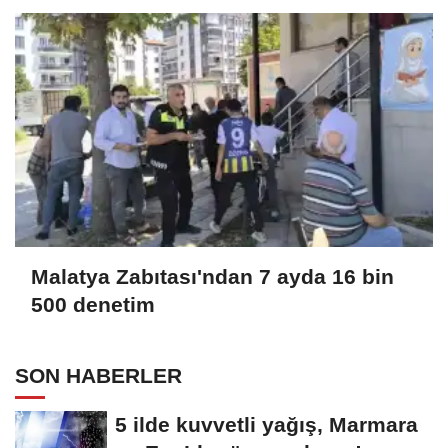
Malatya Zabıtası'ndan 7 ayda 16 bin
500 denetim
SON HABERLER
5 ilde kuvvetli yağış, Marmara