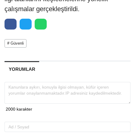
çalışmalar gerçekleştirildi.
# Güvenli
YORUMLAR