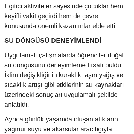
Eğitici aktiviteler sayesinde çocuklar hem
keyifli vakit geçirdi hem de çevre
konusunda önemli kazanımlar elde etti.
SU DÖNGÜSÜ DENEYİMLENDİ
Uygulamalı çalışmalarda öğrenciler doğal
su döngüsünü deneyimleme fırsatı buldu.
İklim değişikliğinin kuraklık, aşırı yağış ve
sıcaklık artışı gibi etkilerinin su kaynakları
üzerindeki sonuçları uygulamalı şekilde
anlatıldı.
Ayrıca günlük yaşamda oluşan atıkların
yağmur suyu ve akarsular aracılığıyla