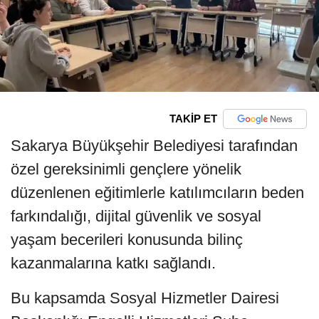
TAKİP ET
Sakarya Büyükşehir Belediyesi tarafından
özel gereksinimli gençlere yönelik
düzenlenen eğitimlerle katılımcıların beden
farkındalığı, dijital güvenlik ve sosyal
yaşam becerileri konusunda bilinç
kazanmalarına katkı sağlandı.
Bu kapsamda Sosyal Hizmetler Dairesi