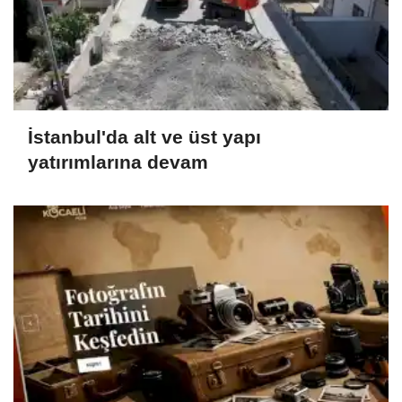
İstanbul'da alt ve üst yapı
yatırımlarına devam