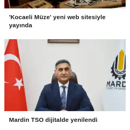
'Kocaeli Müze' yeni web sitesiyle
yayında
Mardin TSO dijitalde yenilendi