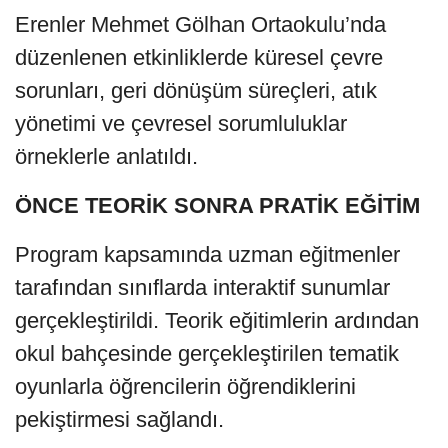
Erenler Mehmet Gölhan Ortaokulu’nda
düzenlenen etkinliklerde küresel çevre
sorunları, geri dönüşüm süreçleri, atık
yönetimi ve çevresel sorumluluklar
örneklerle anlatıldı.
ÖNCE TEORİK SONRA PRATİK EĞİTİM
Program kapsamında uzman eğitmenler
tarafından sınıflarda interaktif sunumlar
gerçekleştirildi. Teorik eğitimlerin ardından
okul bahçesinde gerçekleştirilen tematik
oyunlarla öğrencilerin öğrendiklerini
pekiştirmesi sağlandı.