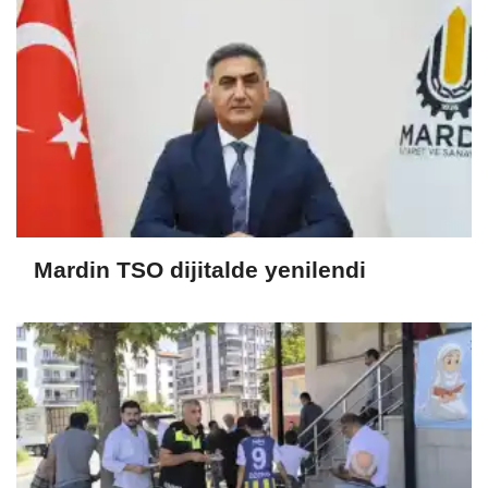
Mardin TSO dijitalde yenilendi