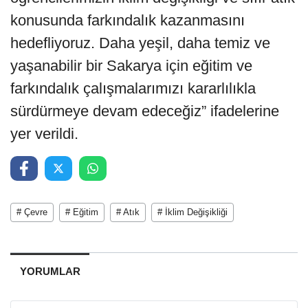
konusunda farkındalık kazanmasını
hedefliyoruz. Daha yeşil, daha temiz ve
yaşanabilir bir Sakarya için eğitim ve
farkındalık çalışmalarımızı kararlılıkla
sürdürmeye devam edeceğiz” ifadelerine
yer verildi.
# Çevre
# Eğitim
# Atık
# İklim Değişikliği
YORUMLAR