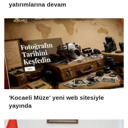
yatırımlarına devam
'Kocaeli Müze' yeni web sitesiyle
yayında