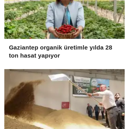
Gaziantep organik üretimle yılda 28
ton hasat yapıyor