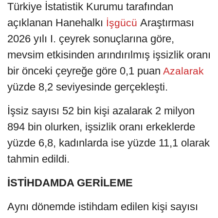
Türkiye İstatistik Kurumu tarafından
açıklanan Hanehalkı
Araştırması
İşgücü
2026 yılı I. çeyrek sonuçlarına göre,
mevsim etkisinden arındırılmış işsizlik oranı
bir önceki çeyreğe göre 0,1 puan
Azalarak
yüzde 8,2 seviyesinde gerçekleşti.
İşsiz sayısı 52 bin kişi azalarak 2 milyon
894 bin olurken, işsizlik oranı erkeklerde
yüzde 6,8, kadınlarda ise yüzde 11,1 olarak
tahmin edildi.
İSTİHDAMDA GERİLEME
Aynı dönemde istihdam edilen kişi sayısı