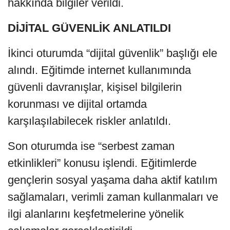
hakkında bilgiler verildi.
DİJİTAL GÜVENLİK ANLATILDI
İkinci oturumda “dijital güvenlik” başlığı ele
alındı. Eğitimde internet kullanımında
güvenli davranışlar, kişisel bilgilerin
korunması ve dijital ortamda
karşılaşılabilecek riskler anlatıldı.
Son oturumda ise “serbest zaman
etkinlikleri” konusu işlendi. Eğitimlerde
gençlerin sosyal yaşama daha aktif katılım
sağlamaları, verimli zaman kullanmaları ve
ilgi alanlarını keşfetmelerine yönelik