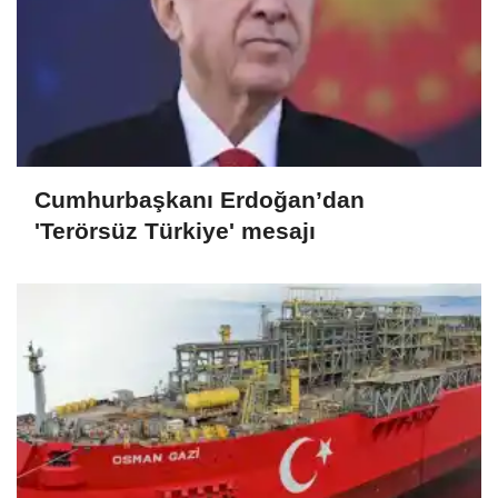
Cumhurbaşkanı Erdoğan’dan
'Terörsüz Türkiye' mesajı