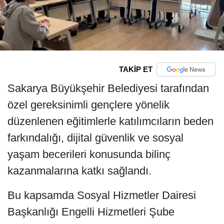
TAKİP ET
Sakarya Büyükşehir Belediyesi tarafından
özel gereksinimli gençlere yönelik
düzenlenen eğitimlerle katılımcıların beden
farkındalığı, dijital güvenlik ve sosyal
yaşam becerileri konusunda bilinç
kazanmalarına katkı sağlandı.
Bu kapsamda Sosyal Hizmetler Dairesi
Başkanlığı Engelli Hizmetleri Şube