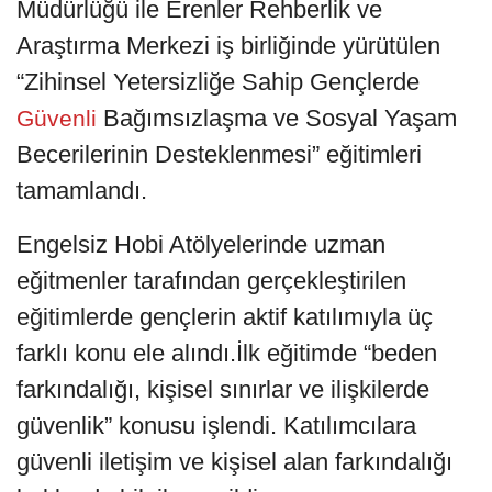
Müdürlüğü ile Erenler Rehberlik ve
Araştırma Merkezi iş birliğinde yürütülen
“Zihinsel Yetersizliğe Sahip Gençlerde
Bağımsızlaşma ve Sosyal Yaşam
Güvenli
Becerilerinin Desteklenmesi” eğitimleri
tamamlandı.
Engelsiz Hobi Atölyelerinde uzman
eğitmenler tarafından gerçekleştirilen
eğitimlerde gençlerin aktif katılımıyla üç
farklı konu ele alındı.İlk eğitimde “beden
farkındalığı, kişisel sınırlar ve ilişkilerde
güvenlik” konusu işlendi. Katılımcılara
güvenli iletişim ve kişisel alan farkındalığı