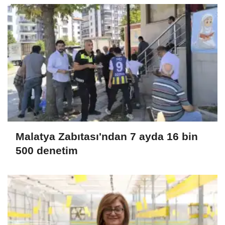
Malatya Zabıtası'ndan 7 ayda 16 bin
500 denetim