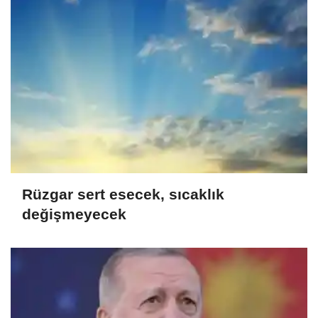
Rüzgar sert esecek, sıcaklık
değişmeyecek