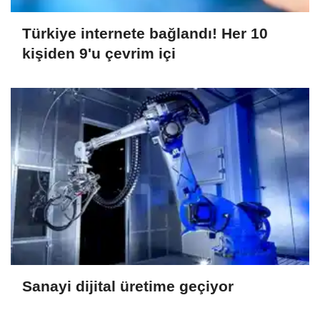
Türkiye internete bağlandı! Her 10
kişiden 9'u çevrim içi
Sanayi dijital üretime geçiyor