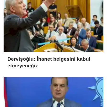
Dervişoğlu: İhanet belgesini kabul
etmeyeceğiz