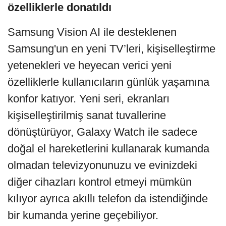
özelliklerle donatıldı
Samsung Vision AI
ile desteklenen
Samsung'un en yeni TV’leri, kişiselleştirme
yetenekleri ve heyecan verici yeni
özelliklerle kullanıcıların günlük yaşamına
konfor katıyor. Yeni seri, ekranları
kişiselleştirilmiş sanat tuvallerine
dönüştürüyor, Galaxy Watch ile sadece
doğal el hareketlerini kullanarak kumanda
olmadan televizyonunuzu ve evinizdeki
diğer cihazları kontrol etmeyi mümkün
kılıyor ayrıca akıllı telefon da istendiğinde
bir kumanda yerine geçebiliyor.