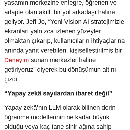
yaşamın merkezine entegre, öğrenen ve
adapte olan akıllı bir yol arkadaşı haline
geliyor. Jeff Jo, “Yeni Vision AI stratejimizle
ekranları yalnızca izlenen yüzeyler
olmaktan çıkarıp, kullanıcıların ihtiyaçlarına
anında yanıt verebilen, kişiselleştirilmiş bir
sunan merkezler haline
Deneyim
getiriyoruz” diyerek bu dönüşümün altını
çizdi.
“Yapay zekâ sayılardan ibaret değil”
Yapay zekâ’nın LLM olarak bilinen derin
öğrenme modellerinin ne kadar büyük
olduğu veya kaç tane sinir ağına sahip