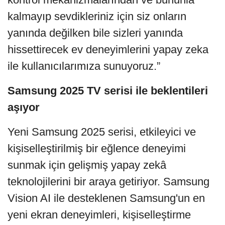
kalmayıp sevdikleriniz için siz onların
yanında değilken bile sizleri yanında
hissettirecek ev deneyimlerini yapay zeka
ile kullanıcılarımıza sunuyoruz.”
Samsung 2025 TV serisi ile beklentileri
aşıyor
Yeni Samsung 2025 serisi, etkileyici ve
kişiselleştirilmiş bir eğlence deneyimi
sunmak için gelişmiş yapay zekâ
teknolojilerini bir araya getiriyor. Samsung
Vision AI
ile desteklenen Samsung'un en
yeni ekran deneyimleri, kişiselleştirme