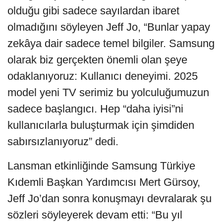
olduğu gibi sadece sayılardan ibaret
olmadığını söyleyen Jeff Jo, “Bunlar yapay
zekâya dair sadece temel bilgiler. Samsung
olarak biz gerçekten önemli olan şeye
odaklanıyoruz: Kullanıcı deneyimi. 2025
model yeni TV serimiz bu yolculuğumuzun
sadece başlangıcı. Hep “daha iyisi”ni
kullanıcılarla buluşturmak için şimdiden
sabırsızlanıyoruz” dedi.
Lansman etkinliğinde Samsung Türkiye
Kıdemli Başkan Yardımcısı Mert Gürsoy,
Jeff Jo’dan sonra konuşmayı devralarak şu
sözleri söyleyerek devam etti: “Bu yıl