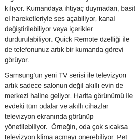
kılıyor. Kumandaya ihtiyaç duymadan, basit
el hareketleriyle ses açabiliyor, kanal
değiştirilebiliyor veya içerikler
durdurulabiliyor
.
Quick Remote özelliği ile
de telefonunuz artık bir kumanda görevi
görüyor.
Samsung’un yeni TV serisi ile televizyon
artık sadece salonun değil akıllı evin de
merkezi haline geliyor. Harita görünümü ile
evdeki tüm odalar ve akıllı cihazlar
televizyon ekranında görünüp
yönetilebiliyor. Örneğin, oda çok sıcaksa
televizyon klima açmayı önerebiliyor. Pet