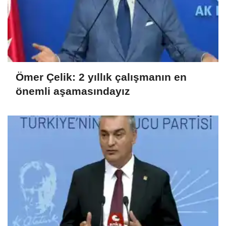
Ömer Çelik: 2 yıllık çalışmanın en
önemli aşamasındayız