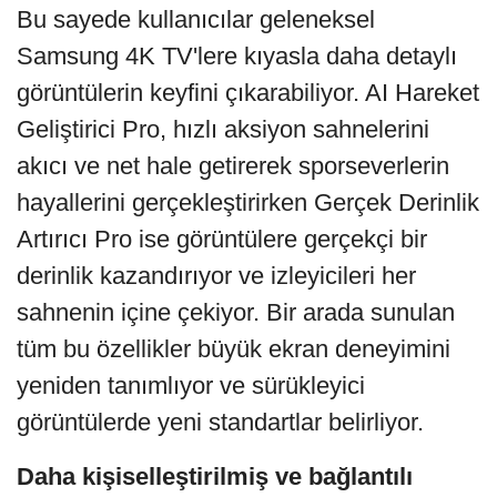
Bu sayede kullanıcılar geleneksel
Samsung 4K TV'lere kıyasla daha detaylı
görüntülerin keyfini çıkarabiliyor. AI Hareket
Geliştirici Pro, hızlı aksiyon sahnelerini
akıcı ve net hale getirerek sporseverlerin
hayallerini gerçekleştirirken Gerçek Derinlik
Artırıcı Pro ise görüntülere gerçekçi bir
derinlik kazandırıyor ve izleyicileri her
sahnenin içine çekiyor. Bir arada sunulan
tüm bu özellikler büyük ekran deneyimini
yeniden tanımlıyor ve sürükleyici
görüntülerde yeni standartlar belirliyor.
Daha kişiselleştirilmiş ve bağlantılı