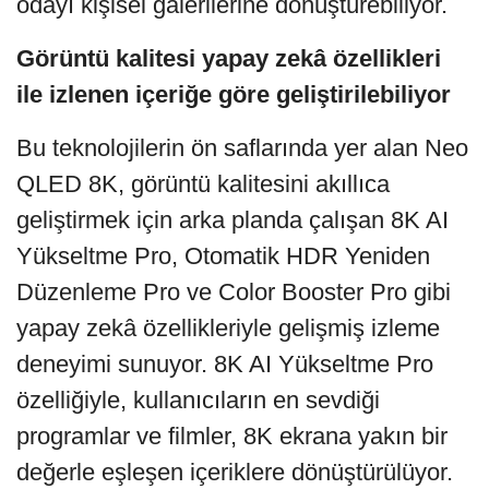
odayı kişisel galerilerine dönüştürebiliyor.
Görüntü kalitesi yapay zekâ özellikleri
ile izlenen içeriğe göre geliştirilebiliyor
Bu teknolojilerin ön saflarında yer alan Neo
QLED 8K, görüntü kalitesini akıllıca
geliştirmek için arka planda çalışan 8K AI
Yükseltme Pro, Otomatik HDR Yeniden
Düzenleme Pro ve Color Booster Pro gibi
yapay zekâ özellikleriyle gelişmiş izleme
deneyimi sunuyor. 8K AI Yükseltme Pro
özelliğiyle, kullanıcıların en sevdiği
programlar ve filmler, 8K ekrana yakın bir
değerle eşleşen içeriklere dönüştürülüyor.