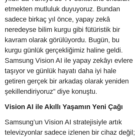
etmekten mutluluk duyuyoruz. Bundan
sadece birkaç yıl önce, yapay zekâ
neredeyse bilim kurgu gibi fütüristik bir
kavram olarak görülüyordu. Bugün, bu
kurgu günlük gerçekliğimiz haline geldi.
Samsung Vision AI ile yapay zekâyı evlere
taşıyor ve günlük hayatı daha iyi hale
getiren gerçek bir arkadaş olarak yeniden
şekillendiriyoruz” diye konuştu.
Vision AI ile Akıllı Yaşamın Yeni Çağı
Samsung’un Vision AI stratejisiyle artık
televizyonlar sadece izlenen bir cihaz değil;