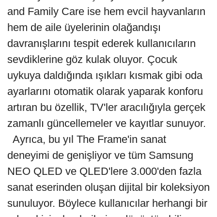
and Family Care ise hem evcil hayvanların
hem de aile üyelerinin olağandışı
davranışlarını tespit ederek kullanıcıların
sevdiklerine göz kulak oluyor. Çocuk
uykuya daldığında ışıkları kısmak gibi oda
ayarlarını otomatik olarak yaparak konforu
artıran bu özellik, TV'ler aracılığıyla gerçek
zamanlı güncellemeler ve kayıtlar sunuyor.
Ayrıca, bu yıl The Frame'in sanat
deneyimi de genişliyor ve tüm Samsung
NEO QLED ve QLED'lere 3.000'den fazla
sanat eserinden oluşan dijital bir koleksiyon
sunuluyor. Böylece kullanıcılar herhangi bir