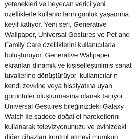
yetenekleri ve heyecan verici yeni
özelliklerle kullanıcıların günlük yaşamına
keyif katıyor. Yeni seri, Generative
Wallpaper, Universal Gestures ve Pet and
Family Care özelliklerini kullanıcılarla
buluşturuyor. Generative Wallpaper
ekranları dinamik ve kişiselleştirilmiş sanat
tuvallerine dönüştürüyor, kullanıcıların
kendi zevkine veya hissiyatına uyan
görüntüler oluşturmasına olanak tanıyor.
Universal Gestures bileğinizdeki Galaxy
Watch ile sadece doğal el hareketlerini
kullanarak televizyonunuzu ve evinizdeki
diğer cihazları kontrol etmeyi mümkün