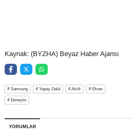
Kaynak: (BYZHA) Beyaz Haber Ajansı
# Samsung
# Yapay Zekâ
# Akıllı
# Ekran
# Deneyim
YORUMLAR