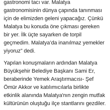
gastronomi tacı var. Malatya
gastronomisinin dünya çapında tanınması
için de elimizden geleni yapacağız. Çünkü
Malatya bu konuda öne çıkması gereken
bir yer. İlk üçte sayarken de torpil
geçmedim. Malatya’da inanılmaz yemekler
yiyoruz” dedi.
Yapılan konuşmaların ardından Malatya
Büyükşehir Belediye Başkanı Sami Er,
beraberinde Yemek Araştırmacısı- Şef
Ömür Akkor ve katılımıcılarla birlikte
etkinlik alanında Malatya'nın zengin mutfak
kültürünün oluştuğu ilçe stantlarını gezdiler.