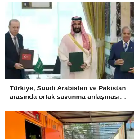
Türkiye, Suudi Arabistan ve Pakistan
arasında ortak savunma anlaşması
imzalandı