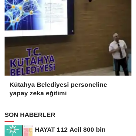
Kütahya Belediyesi personeline
yapay zeka eğitimi
SON HABERLER
HAYAT 112 Acil 800 bin