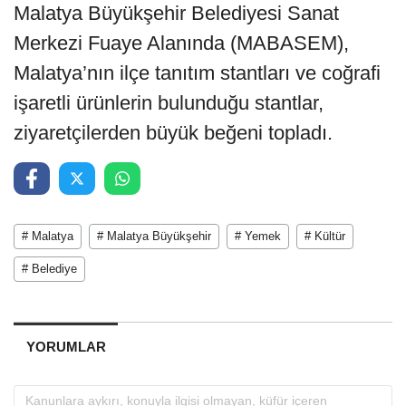
Malatya Büyükşehir Belediyesi Sanat
Merkezi Fuaye Alanında (MABASEM),
Malatya’nın ilçe tanıtım stantları ve coğrafi
işaretli ürünlerin bulunduğu stantlar,
ziyaretçilerden büyük beğeni topladı.
# Malatya
# Malatya Büyükşehir
# Yemek
# Kültür
# Belediye
YORUMLAR