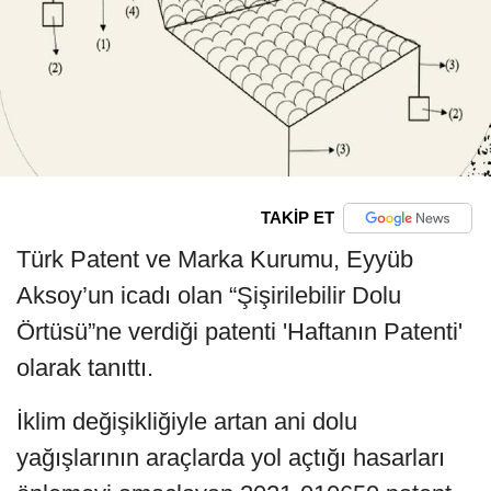
TAKİP ET
Türk Patent ve Marka Kurumu, Eyyüb
Aksoy’un icadı olan “Şişirilebilir Dolu
Örtüsü”ne verdiği patenti 'Haftanın Patenti'
olarak tanıttı.
İklim değişikliğiyle artan ani dolu
yağışlarının araçlarda yol açtığı hasarları