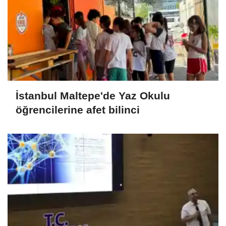
İstanbul Maltepe'de Yaz Okulu
öğrencilerine afet bilinci