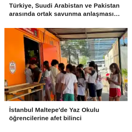
Türkiye, Suudi Arabistan ve Pakistan
arasında ortak savunma anlaşması
imzalandı
İstanbul Maltepe'de Yaz Okulu
öğrencilerine afet bilinci