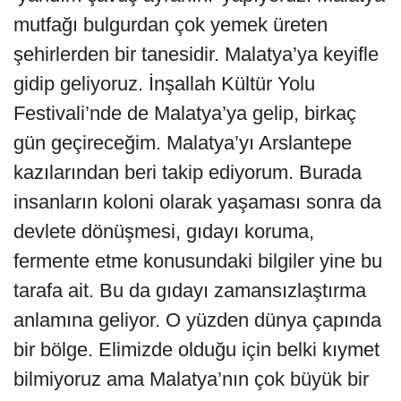
mutfağı bulgurdan çok yemek üreten
şehirlerden bir tanesidir. Malatya’ya keyifle
gidip geliyoruz. İnşallah Kültür Yolu
Festivali’nde de Malatya’ya gelip, birkaç
gün geçireceğim. Malatya’yı Arslantepe
kazılarından beri takip ediyorum. Burada
insanların koloni olarak yaşaması sonra da
devlete dönüşmesi, gıdayı koruma,
fermente etme konusundaki bilgiler yine bu
tarafa ait. Bu da gıdayı zamansızlaştırma
anlamına geliyor. O yüzden dünya çapında
bir bölge. Elimizde olduğu için belki kıymet
bilmiyoruz ama Malatya’nın çok büyük bir