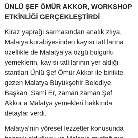
ÜNLÜ ŞEF ÖMÜR AKKOR, WORKSHOP
ETKİNLİĞİ GERÇEKLEŞTİRDİ
Kiraz yaprağı sarmasından analıkızlıya,
Malatya kurabiyesinden kayısı tatlılarına
özellikle de Malatya’ya özgü bulgurlu
yemeklerin, kayısı tatlılarının yer aldığı
stantları Ünlü Şef Ömür Akkor ile birlikte
gezen Malatya Büyükşehir Belediye
Başkanı Sami Er, zaman zaman Şef
Akkor’a Malatya yemekleri hakkında
detaylar verdi.
Malatya’nın yöresel lezzetler konusunda