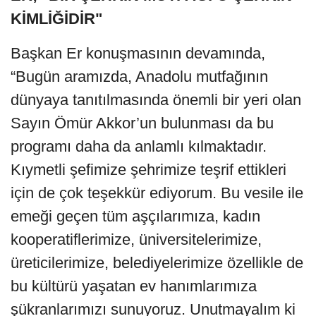
KİMLİĞİDİR
"
Başkan Er konuşmasının devamında,
“Bugün aramızda, Anadolu mutfağının
dünyaya tanıtılmasında önemli bir yeri olan
Sayın Ömür Akkor’un bulunması da bu
programı daha da anlamlı kılmaktadır.
Kıymetli şefimize şehrimize teşrif ettikleri
için de çok teşekkür ediyorum. Bu vesile ile
emeği geçen tüm aşçılarımıza, kadın
kooperatiflerimize, üniversitelerimize,
üreticilerimize, belediyelerimize özellikle de
bu kültürü yaşatan ev hanımlarımıza
şükranlarımızı sunuyoruz. Unutmayalım ki