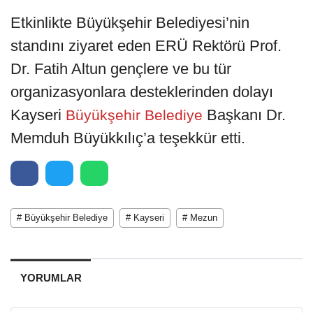
Etkinlikte Büyükşehir Belediyesi’nin
standını ziyaret eden ERÜ Rektörü Prof.
Dr. Fatih Altun gençlere ve bu tür
organizasyonlara desteklerinden dolayı
Kayseri
Başkanı Dr.
Büyükşehir Belediye
Memduh Büyükkılıç’a teşekkür etti.
# Büyükşehir Belediye
# Kayseri
# Mezun
YORUMLAR