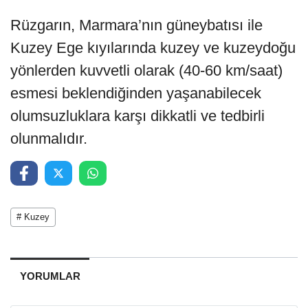
Rüzgarın, Marmara’nın güneybatısı ile
Kuzey Ege kıyılarında kuzey ve kuzeydoğu
yönlerden kuvvetli olarak (40-60 km/saat)
esmesi beklendiğinden yaşanabilecek
olumsuzluklara karşı dikkatli ve tedbirli
olunmalıdır.
# Kuzey
YORUMLAR