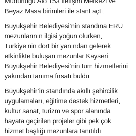
Müdürlüğü Alo 153 İletişim Merkezi ve
Beyaz Masa birimleri ile stant açtı.
Büyükşehir Belediyesi’nin standına ERÜ
mezunlarının ilgisi yoğun olurken,
Türkiye’nin dört bir yanından gelerek
etkinlikte buluşan mezunlar Kayseri
Büyükşehir Belediyesi’nin tüm hizmetlerini
yakından tanıma fırsatı buldu.
Büyükşehir’in standında akıllı şehircilik
uygulamaları, eğitime destek hizmetleri,
kültür sanat, turizm ve spor alanında
hayata geçirilen projeler gibi pek çok
hizmet başlığı mezunlara tanıtıldı.