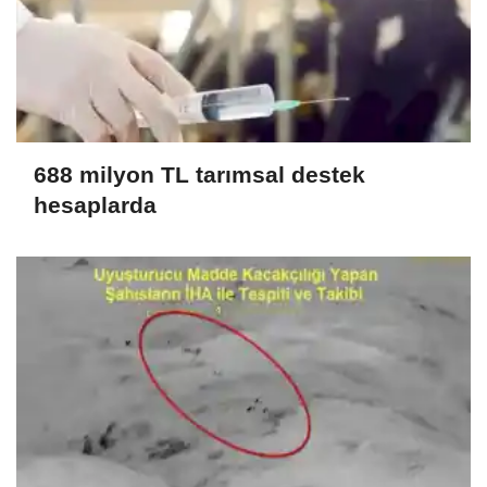
688 milyon TL tarımsal destek
hesaplarda