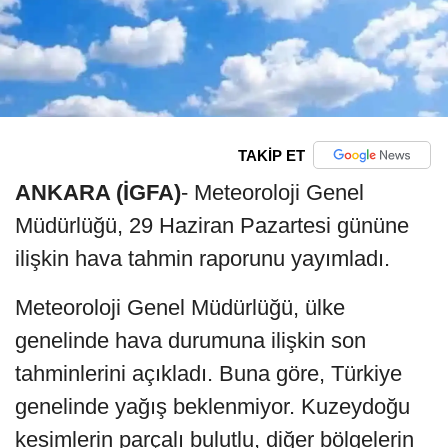
TAKİP ET
ANKARA (İGFA)
- Meteoroloji Genel
Müdürlüğü, 29 Haziran Pazartesi gününe
ilişkin hava tahmin raporunu yayımladı.
Meteoroloji Genel Müdürlüğü, ülke
genelinde hava durumuna ilişkin son
tahminlerini açıkladı. Buna göre, Türkiye
genelinde yağış beklenmiyor. Kuzeydoğu
kesimlerin parçalı bulutlu, diğer bölgelerin