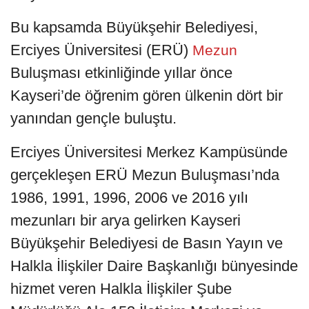
Bu kapsamda Büyükşehir Belediyesi,
Erciyes Üniversitesi (ERÜ)
Mezun
Buluşması etkinliğinde yıllar önce
Kayseri’de öğrenim gören ülkenin dört bir
yanından gençle buluştu.
Erciyes Üniversitesi Merkez Kampüsünde
gerçekleşen ERÜ Mezun Buluşması’nda
1986, 1991, 1996, 2006 ve 2016 yılı
mezunları bir arya gelirken Kayseri
Büyükşehir Belediyesi de Basın Yayın ve
Halkla İlişkiler Daire Başkanlığı bünyesinde
hizmet veren Halkla İlişkiler Şube