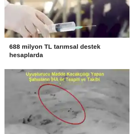
688 milyon TL tarımsal destek
hesaplarda