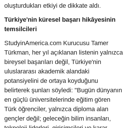
oluşturdukları etkiyi de dikkate aldı.
Türkiye'nin küresel başarı hikâyesinin
temsilcileri
StudyinAmerica.com Kurucusu Tamer
Türkman, her yıl açıklanan listenin yalnızca
bireysel başarıları değil, Türkiye'nin
uluslararası akademik alandaki
potansiyelini de ortaya koyduğunu
belirterek şunları söyledi: "Bugün dünyanın
en güçlü üniversitelerinde eğitim gören
Türk öğrenciler, yalnızca diploma alan
gençler değil; geleceğin bilim insanları,
teknoloji liderleri, girişimcileri ve karar