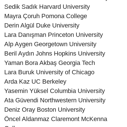
Sedik Sadık Harvard University
Mayra Çoruh Pomona College
Derin Algül Duke University
Lara Danışman Princeton University
Alp Aygen Georgetown University
Beril Aydın Johns Hopkins University
Yaman Bora Akbaş Georgia Tech
Lara Buruk University of Chicago
Arda Kaz UC Berkeley
Yasemin Yüksel Columbia University
Ata Güvendi Northwestern University
Deniz Oray Boston University
Öncel Aldanmaz Claremont McKenna