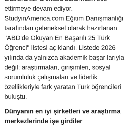
ettirmeye devam ediyor.
StudyinAmerica.com Eğitim Danışmanlığı
tarafından geleneksel olarak hazırlanan
"ABD'de Okuyan En Başarılı 25 Türk
Öğrenci" listesi açıklandı. Listede 2026
yılında da yalnızca akademik başarılarıyla
değil; araştırmaları, girişimleri, sosyal
sorumluluk çalışmaları ve liderlik
özellikleriyle fark yaratan Türk öğrencileri
buluştu.
Dünyanın en iyi şirketleri ve araştırma
merkezlerinde işe girdiler