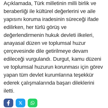
Açıklamada, Türk milletinin milli birlik ve
beraberliği ile kültürel değerlerini ve aile
yapısını koruma iradesinin süreceği ifade
edilirken, her türlü görüş ve
değerlendirmenin hukuk devleti ilkeleri,
anayasal düzen ve toplumsal huzur
çerçevesinde dile getirilmeye devam
edileceği vurgulandı. Durgut, kamu düzeni
ve toplumsal huzurun korunması için görev
yapan tüm devlet kurumlarına teşekkür
ederek çalışmalarında başarı dileklerini
iletti.