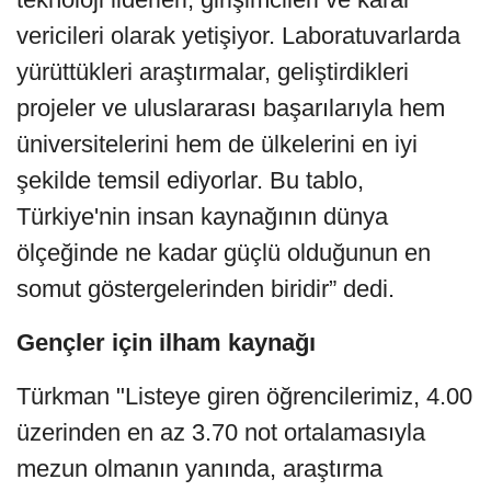
vericileri olarak yetişiyor. Laboratuvarlarda
yürüttükleri araştırmalar, geliştirdikleri
projeler ve uluslararası başarılarıyla hem
üniversitelerini hem de ülkelerini en iyi
şekilde temsil ediyorlar. Bu tablo,
Türkiye'nin insan kaynağının dünya
ölçeğinde ne kadar güçlü olduğunun en
somut göstergelerinden biridir” dedi.
Gençler için ilham kaynağı
Türkman "Listeye giren öğrencilerimiz, 4.00
üzerinden en az 3.70 not ortalamasıyla
mezun olmanın yanında, araştırma