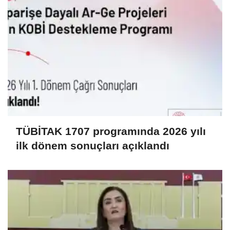
TÜBİTAK 1707 programında 2026 yılı
ilk dönem sonuçları açıklandı