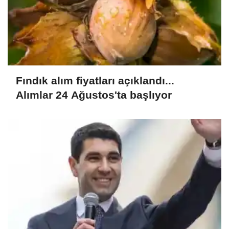
Fındık alım fiyatları açıklandı...
Alımlar 24 Ağustos'ta başlıyor