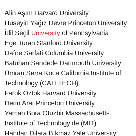
Alin Aşım Harvard University
Hüseyin Yağız Devre Princeton University
İdil Seçil
of Pennsylvania
University
Ege Turan Stanford University
Dafne Sarfati Columbia University
Batuhan Sarıdede Dartmouth University
Ümran Serra Koca California Institute of
Technology (CALLTECH)
Faruk Öztok Harvard University
Derin Arat Princeton University
Yaman Bora Otuzbir Massachusetts
Institute of Technology’de (MIT)
Handan Dilara Bıkmaz Yale University