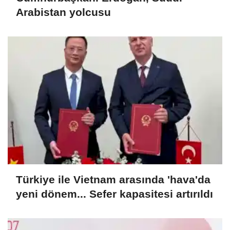
Arabistan yolcusu
Türkiye ile Vietnam arasında 'hava'da
yeni dönem... Sefer kapasitesi artırıldı