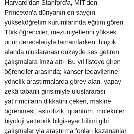
Harvard'dan Stanford'a, MIT'den
Princeton'a dünyanın en saygın
yükseköğretim kurumlarında eğitim gören
Türk öğrenciler, mezuniyetlerini yüksek
onur dereceleriyle tamamlarken, birçok
alanda uluslararası düzeyde ses getiren
çalışmalara imza attı. Bu yıl listeye giren
öğrenciler arasında; kanser tedavilerine
yönelik araştırmalarda görev alan, yapay
zekâ tabanlı girişimiyle uluslararası
yatırımcıların dikkatini çeken, makine
öğrenmesi, astrofizik, quantum, moleküler
biyoloji ve teorik bilgisayar bilimi gibi
çalışmalarıyla araştırma fonları kazananlar