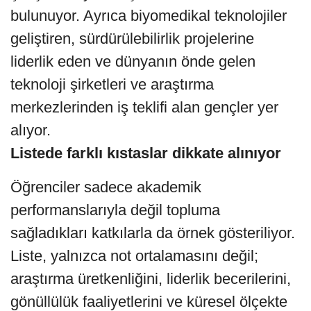
bulunuyor. Ayrıca biyomedikal teknolojiler
geliştiren, sürdürülebilirlik projelerine
liderlik eden ve dünyanın önde gelen
teknoloji şirketleri ve araştırma
merkezlerinden iş teklifi alan gençler yer
alıyor.
Listede farklı kıstaslar dikkate alınıyor
Öğrenciler sadece akademik
performanslarıyla değil topluma
sağladıkları katkılarla da örnek gösteriliyor.
Liste, yalnızca not ortalamasını değil;
araştırma üretkenliğini, liderlik becerilerini,
gönüllülük faaliyetlerini ve küresel ölçekte