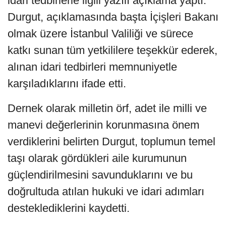
idari tedbirlerle ilgili yazılı açıklama yaptı.
Durgut, açıklamasında başta İçişleri Bakanı
olmak üzere İstanbul Valiliği ve sürece
katkı sunan tüm yetkililere teşekkür ederek,
alınan idari tedbirleri memnuniyetle
karşıladıklarını ifade etti.
Dernek olarak milletin örf, adet ile milli ve
manevi değerlerinin korunmasına önem
verdiklerini belirten Durgut, toplumun temel
taşı olarak gördükleri aile kurumunun
güçlendirilmesini savunduklarını ve bu
doğrultuda atılan hukuki ve idari adımları
desteklediklerini kaydetti.