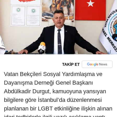
TAKİP ET
Vatan Bekçileri Sosyal Yardımlaşma ve
Dayanışma Derneği Genel Başkanı
Abdülkadir Durgut, kamuoyuna yansıyan
bilgilere göre İstanbul’da düzenlenmesi
planlanan bir LGBT etkinliğine ilişkin alınan