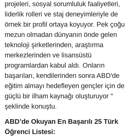
projeleri, sosyal sorumluluk faaliyetleri,
liderlik rolleri ve staj deneyimleriyle de
örnek bir profil ortaya koyuyor. Pek çoğu
mezun olmadan dünyanın önde gelen
teknoloji şirketlerinden, araştırma
merkezlerinden ve lisansüstü
programlardan kabul aldı. Onların
başarıları, kendilerinden sonra ABD'de
eğitim almayı hedefleyen gençler için de
güçlü bir ilham kaynağı oluşturuyor "
şeklinde konuştu.
ABD’de Okuyan En Başarılı 25 Türk
Öğrenci Listesi: