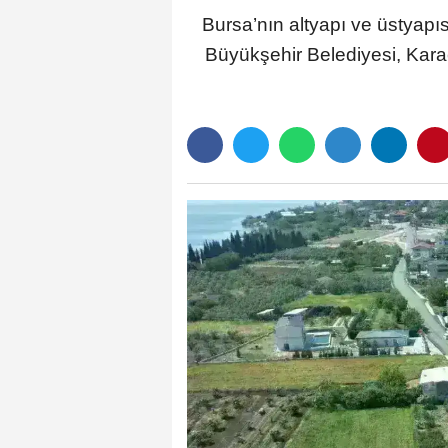
Bursa’nın altyapı ve üstyapı
Büyükşehir Belediyesi, Kara