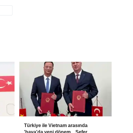
Türkiye ile Vietnam arasında
'hava'da yeni dönem... Sefer