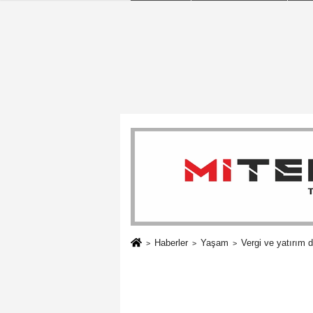
Haberler
Yaşam
Vergi ve yatırım d