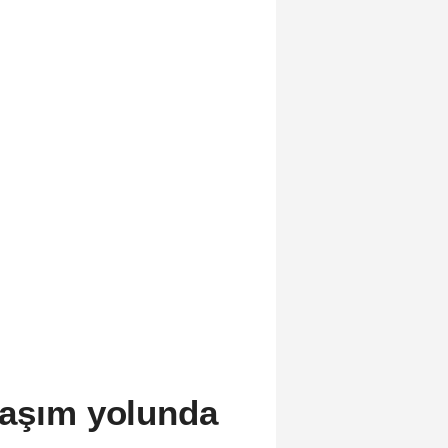
laşım yolunda