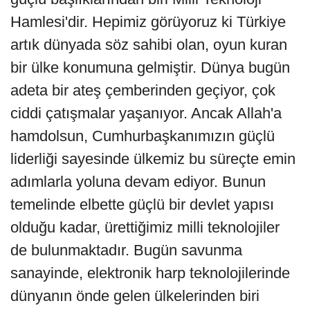
Hamlesi'dir. Hepimiz görüyoruz ki Türkiye
artık dünyada söz sahibi olan, oyun kuran
bir ülke konumuna gelmiştir. Dünya bugün
adeta bir ateş çemberinden geçiyor, çok
ciddi çatışmalar yaşanıyor. Ancak Allah'a
hamdolsun, Cumhurbaşkanımızın güçlü
liderliği sayesinde ülkemiz bu süreçte emin
adımlarla yoluna devam ediyor. Bunun
temelinde elbette güçlü bir devlet yapısı
olduğu kadar, ürettiğimiz milli teknolojiler
de bulunmaktadır. Bugün savunma
sanayinde, elektronik harp teknolojilerinde
dünyanın önde gelen ülkelerinden biri