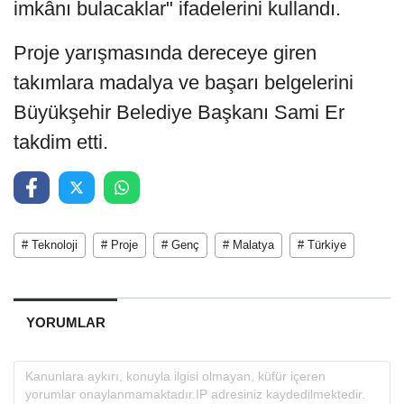
imkânı bulacaklar" ifadelerini kullandı.
Proje yarışmasında dereceye giren
takımlara madalya ve başarı belgelerini
Büyükşehir Belediye Başkanı Sami Er
takdim etti.
# Teknoloji
# Proje
# Genç
# Malatya
# Türkiye
YORUMLAR