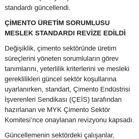
standardı güncellendi.
ÇİMENTO ÜRETİM SORUMLUSU
MESLEK STANDARDI REVİZE EDİLDİ
Değişiklik, çimento sektöründe üretim
süreçlerini yöneten sorumluların görev
tanımlarını, yeterlilik kriterlerini ve mesleki
gereklilikleri güncel sektör koşullarına
uyarlanırken, standart, Çimento Endüstrisi
İşverenleri Sendikası (ÇEİS) tarafından
hazırlanan ve MYK Çimento Sektör
Komitesi’nce onaylanan revizyonu kapsadı.
Güncellemenin sektördeki çalışanlar,