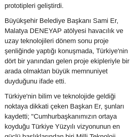
prototipleri geliştirdi.
Büyükşehir Belediye Başkanı Sami Er,
Malatya DENEYAP atölyesi havacılık ve
uzay teknolojileri dönem sonu proje
şenliğinde yaptığı konuşmada, Türkiye'nin
dört bir yanından gelen proje ekipleriyle bir
arada olmaktan büyük memnuniyet
duyduğunu ifade etti.
Türkiye'nin bilim ve teknolojide geldiği
noktaya dikkati çeken Başkan Er, şunları
kaydetti; "Cumhurbaşkanımızın ortaya
koyduğu Türkiye Yüzyılı vizyonunun en
güçlü başlıklarından biri Milli Teknoloji