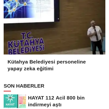
Kütahya Belediyesi personeline
yapay zeka eğitimi
SON HABERLER
HAYAT 112 Acil 800 bin
indirmeyi aştı