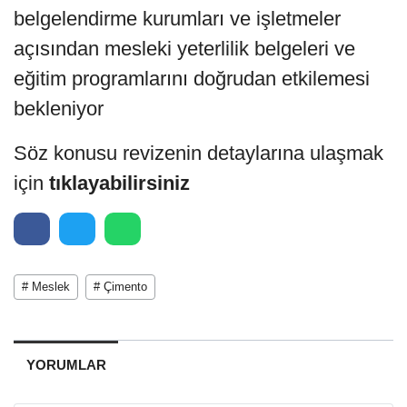
belgelendirme kurumları ve işletmeler
açısından mesleki yeterlilik belgeleri ve
eğitim programlarını doğrudan etkilemesi
bekleniyor
Söz konusu revizenin detaylarına ulaşmak
için
tıklayabilirsiniz
# Meslek
# Çimento
YORUMLAR