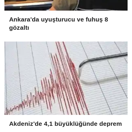
Ankara'da uyuşturucu ve fuhuş 8
gözaltı
Akdeniz'de 4,1 büyüklüğünde deprem