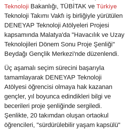
Bakanlığı, TÜBİTAK ve
Teknoloji
Türkiye
Teknoloji Takımı Vakfı iş birliğiyle yürütülen
DENEYAP Teknoloji Atölyeleri Projesi
kapsamında Malatya'da "Havacılık ve Uzay
Teknolojileri Dönem Sonu Proje Şenliği"
Beydağı Gençlik Merkezi'nde düzenlendi.
Üç aşamalı seçim sürecini başarıyla
tamamlayarak DENEYAP Teknoloji
Atölyesi öğrencisi olmaya hak kazanan
gençler, yıl boyunca edindikleri bilgi ve
becerileri proje şenliğinde sergiledi.
Şenlikte, 20 takımdan oluşan ortaokul
öğrencileri, "sürdürülebilir yaşam kapsülü"