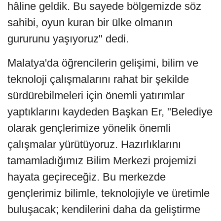
hâline geldik. Bu sayede bölgemizde söz
sahibi, oyun kuran bir ülke olmanın
gururunu yaşıyoruz" dedi.
Malatya'da öğrencilerin gelişimi, bilim ve
teknoloji çalışmalarını rahat bir şekilde
sürdürebilmeleri için önemli yatırımlar
yaptıklarını kaydeden Başkan Er, "Belediye
olarak gençlerimize yönelik önemli
çalışmalar yürütüyoruz. Hazırlıklarını
tamamladığımız Bilim Merkezi projemizi
hayata geçireceğiz. Bu merkezde
gençlerimiz bilimle, teknolojiyle ve üretimle
buluşacak; kendilerini daha da geliştirme