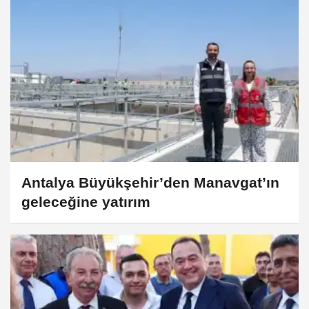
Antalya Büyükşehir’den Manavgat’ın
geleceğine yatırım