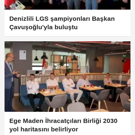
Denizlili LGS şampiyonları Başkan
Çavuşoğlu'yla buluştu
Ege Maden İhracatçıları Birliği 2030
yol haritasını belirliyor