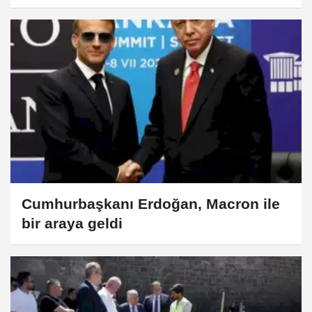
Cumhurbaşkanı Erdoğan, Macron ile
bir araya geldi