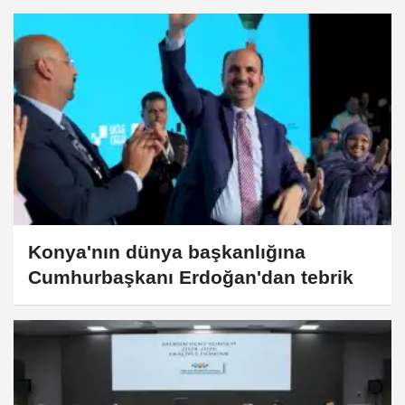
Konya'nın dünya başkanlığına
Cumhurbaşkanı Erdoğan'dan tebrik