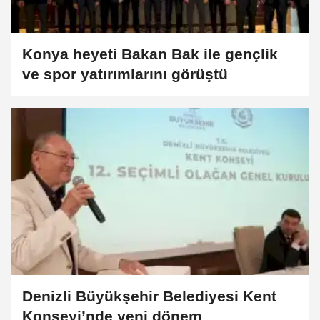
Konya heyeti Bakan Bak ile gençlik
ve spor yatırımlarını görüştü
Denizli Büyükşehir Belediyesi Kent
Konseyi’nde yeni dönem