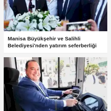
Manisa Büyükşehir ve Salihli
Belediyesi'nden yatırım seferberliği