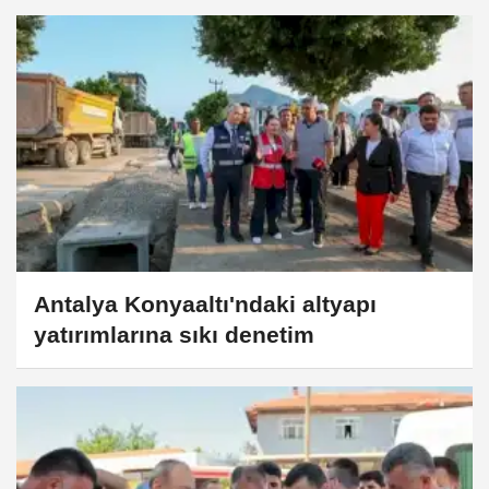
Antalya Konyaaltı'ndaki altyapı
yatırımlarına sıkı denetim