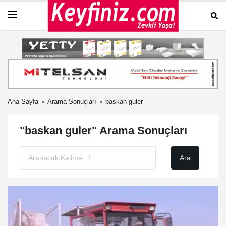
Ana Sayfa
Arama Sonuçları
baskan guler
"baskan guler" Arama Sonuçları