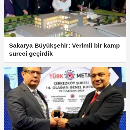
Sakarya Büyükşehir: Verimli bir kamp
süreci geçirdik