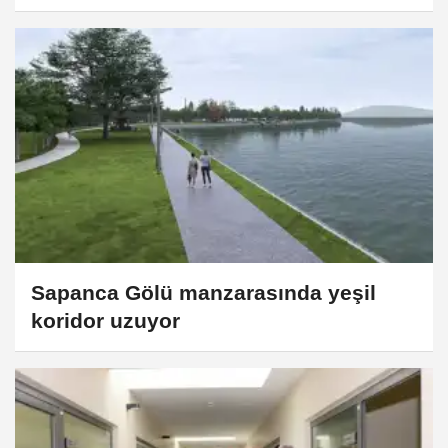
Sapanca Gölü manzarasında yeşil
koridor uzuyor