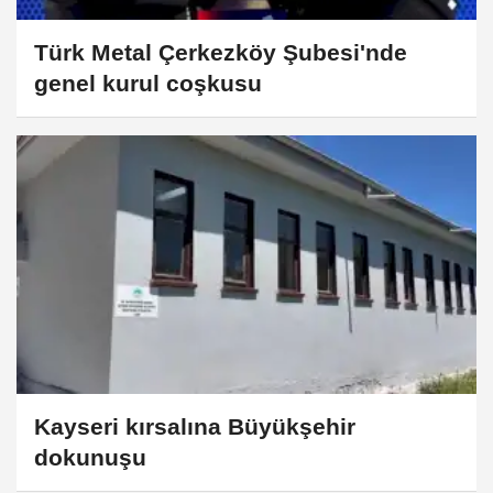
Türk Metal Çerkezköy Şubesi'nde
genel kurul coşkusu
Kayseri kırsalına Büyükşehir
dokunuşu