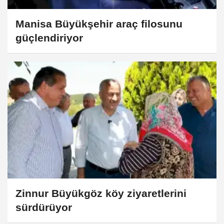
Manisa Büyükşehir araç filosunu
güçlendiriyor
Zinnur Büyükgöz köy ziyaretlerini
sürdürüyor