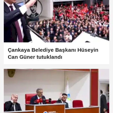
Çankaya Belediye Başkanı Hüseyin
Can Güner tutuklandı