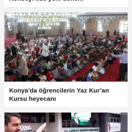
Konya'da öğrencilerin Yaz Kur’an
Kursu heyecanı