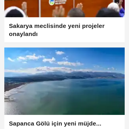
Sakarya meclisinde yeni projeler
onaylandı
Sapanca Gölü için yeni müjde...