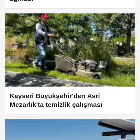
Kayseri Büyükşehir'den Asri
Mezarlık'ta temizlik çalışması