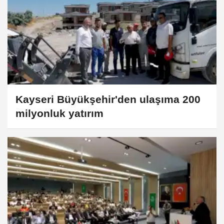
Kayseri Büyükşehir'den ulaşıma 200
milyonluk yatırım