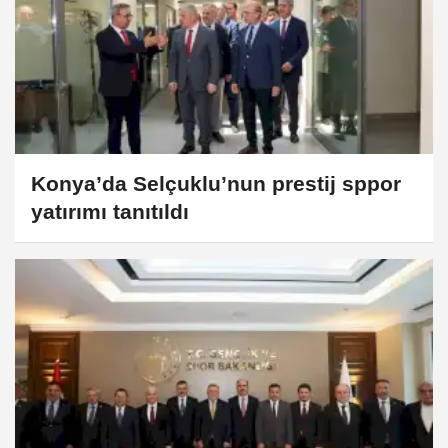
Konya’da Selçuklu’nun prestij sppor
yatırımı tanıtıldı