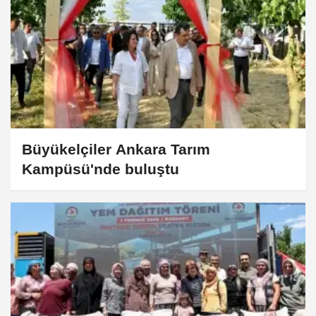
Büyükelçiler Ankara Tarım
Kampüsü'nde buluştu