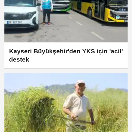
Kayseri Büyükşehir'den YKS için 'acil'
destek