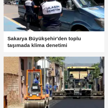
Sakarya Büyükşehir'den toplu
taşımada klima denetimi