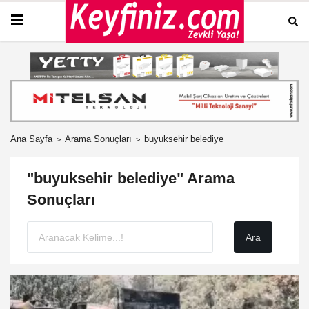
Ana Sayfa
Arama Sonuçları
buyuksehir belediye
"buyuksehir belediye" Arama
Sonuçları