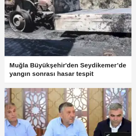
Muğla Büyükşehir'den Seydikemer’de
yangın sonrası hasar tespit