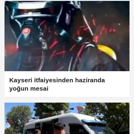
Kayseri itfaiyesinden haziranda
yoğun mesai