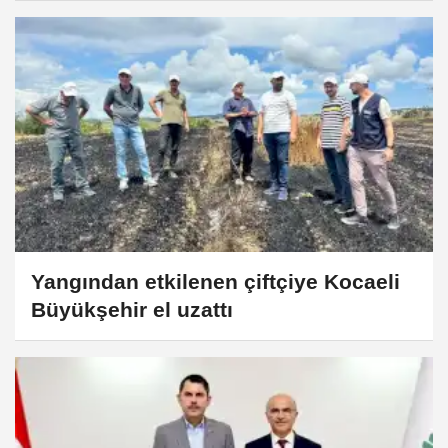
Yangından etkilenen çiftçiye Kocaeli
Büyükşehir el uzattı