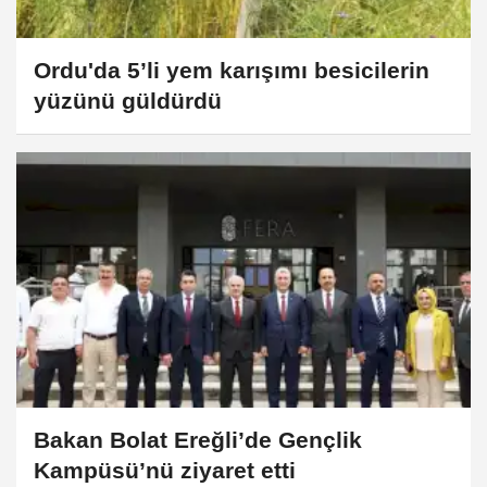
Ordu'da 5’li yem karışımı besicilerin
yüzünü güldürdü
Bakan Bolat Ereğli’de Gençlik
Kampüsü’nü ziyaret etti