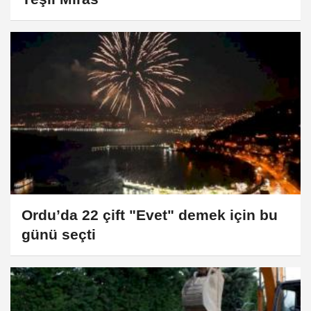
Ordu’da 22 çift "Evet" demek için bu
günü seçti