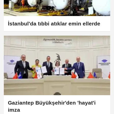
İstanbul'da tıbbi atıklar emin ellerde
Gaziantep Büyükşehir'den 'hayat'i
imza