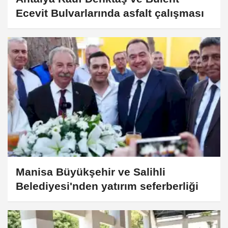
Ecevit Bulvarlarında asfalt çalışması
Manisa Büyükşehir ve Salihli
Belediyesi'nden yatırım seferberliği