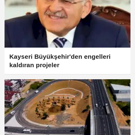
Kayseri Büyükşehir'den engelleri
kaldıran projeler