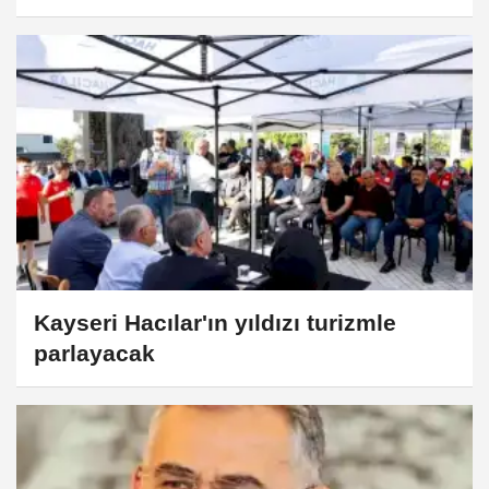
Kayseri Hacılar'ın yıldızı turizmle
parlayacak