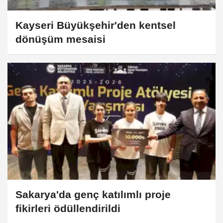
Kayseri Büyükşehir'den kentsel
dönüşüm mesaisi
Sakarya'da genç katılımlı proje
fikirleri ödüllendirildi