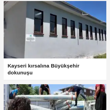
Kayseri kırsalına Büyükşehir
dokunuşu