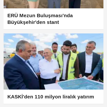
ERÜ Mezun Buluşması'nda
Büyükşehir'den stant
KASKİ'den 110 milyon liralık yatırım