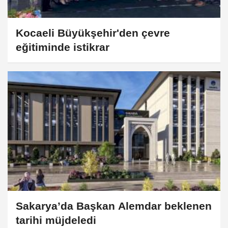
Kocaeli Büyükşehir'den çevre
eğitiminde istikrar
Sakarya’da Başkan Alemdar beklenen
tarihi müjdeledi