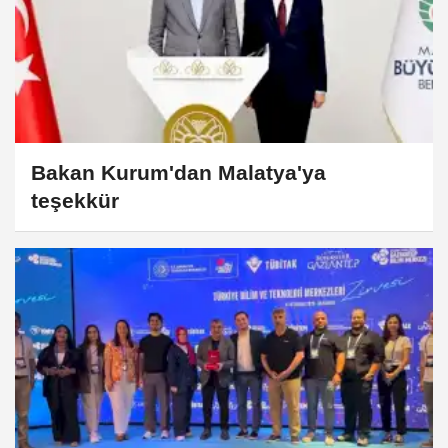
Bakan Kurum'dan Malatya'ya
teşekkür