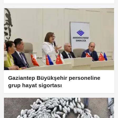
Gaziantep Büyükşehir personeline
grup hayat sigortası