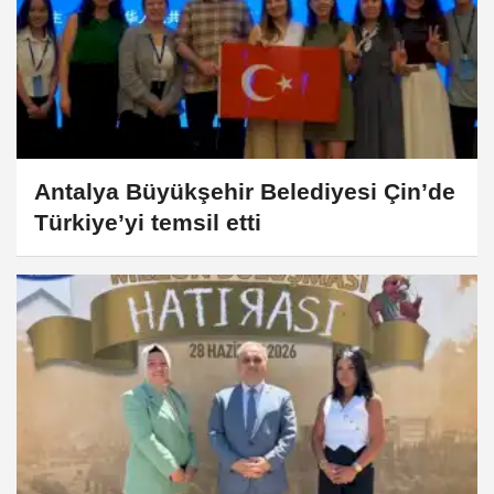
Antalya Büyükşehir Belediyesi Çin’de
Türkiye’yi temsil etti