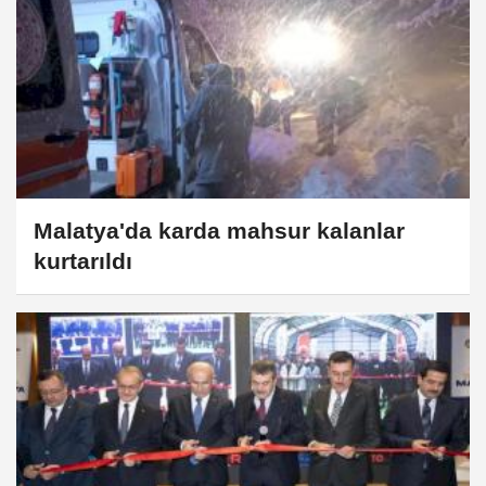
Malatya'da karda mahsur kalanlar
kurtarıldı