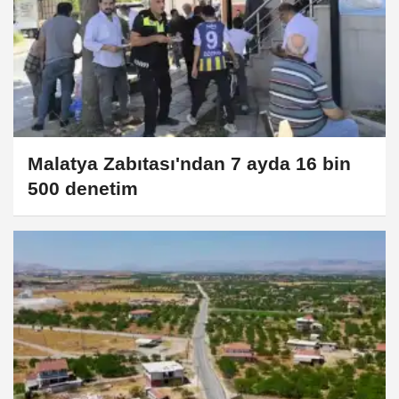
Malatya Zabıtası'ndan 7 ayda 16 bin
500 denetim