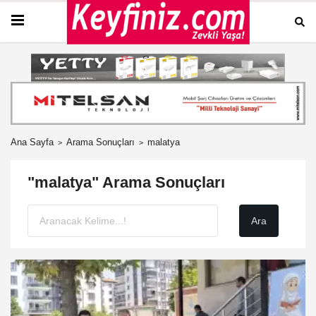
Ana Sayfa
Arama Sonuçları
malatya
"malatya" Arama Sonuçları