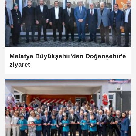
Malatya Büyükşehir'den Doğanşehir'e
ziyaret