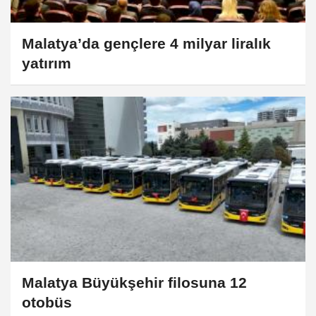
Malatya’da gençlere 4 milyar liralık
yatırım
Malatya Büyükşehir filosuna 12
otobüs