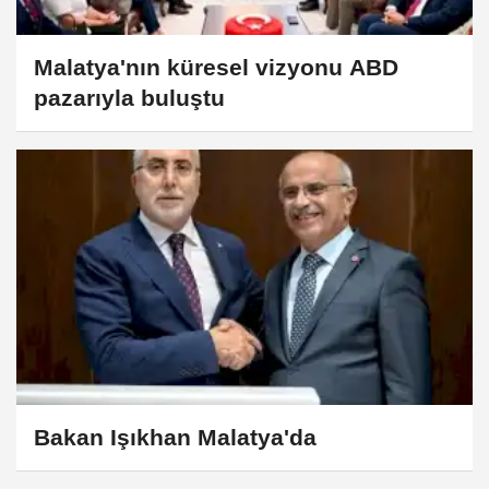
Malatya'nın küresel vizyonu ABD
pazarıyla buluştu
Bakan Işıkhan Malatya'da