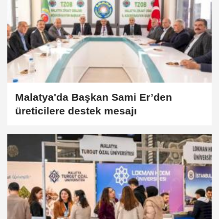
Malatya'da Başkan Sami Er’den
üreticilere destek mesajı