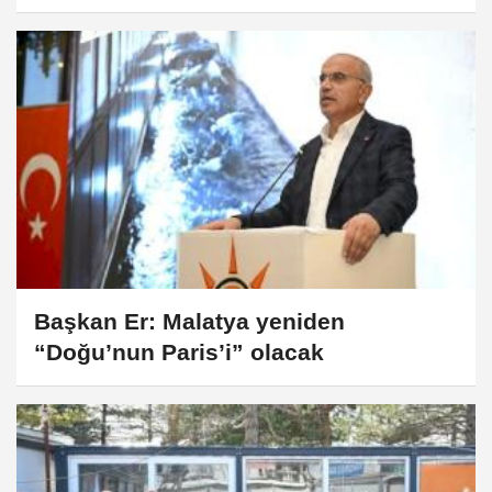
Başkan Er: Malatya yeniden
“Doğu’nun Paris’i” olacak