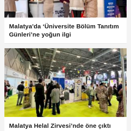
Malatya'da ‘Üniversite Bölüm Tanıtım
Günleri’ne yoğun ilgi
Malatya Helal Zirvesi’nde öne çıktı