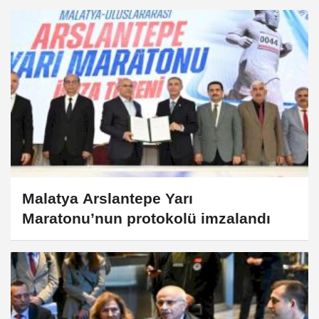
Malatya Arslantepe Yarı
Maratonu’nun protokolü imzalandı