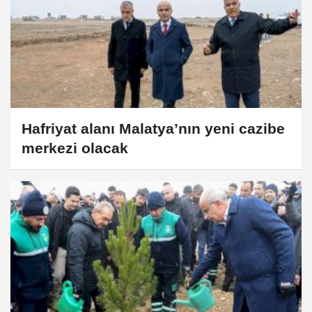
Hafriyat alanı Malatya’nın yeni cazibe
merkezi olacak