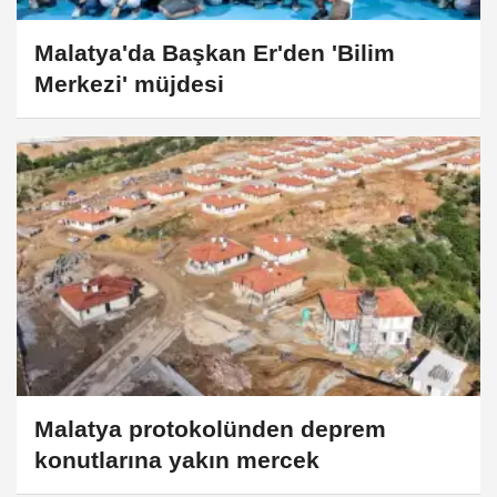
Malatya'da Başkan Er'den 'Bilim
Merkezi' müjdesi
Malatya protokolünden deprem
konutlarına yakın mercek