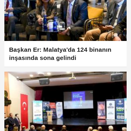
Başkan Er: Malatya'da 124 binanın
inşasında sona gelindi