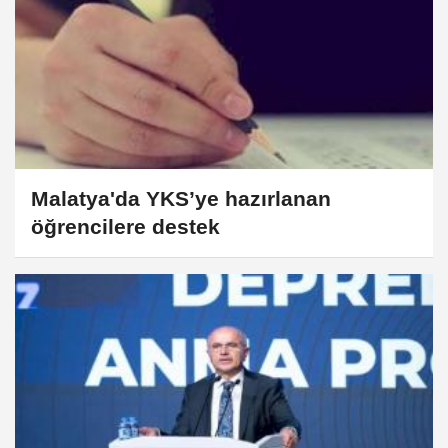
Malatya'da YKS’ye hazırlanan
öğrencilere destek