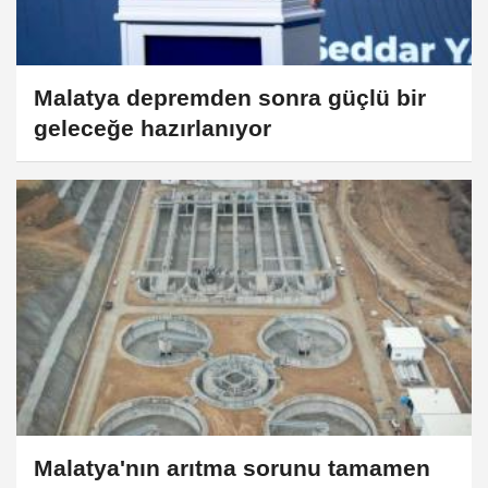
Malatya depremden sonra güçlü bir
geleceğe hazırlanıyor
Malatya'nın arıtma sorunu tamamen