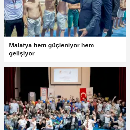
Malatya hem güçleniyor hem
gelişiyor