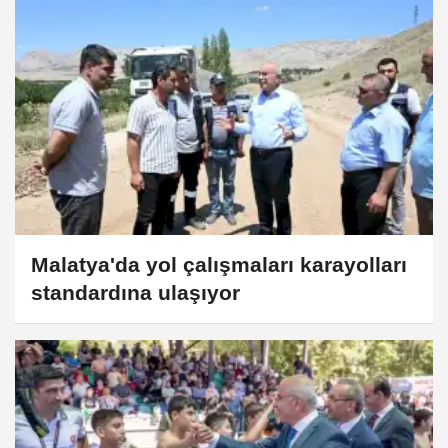
Malatya'da yol çalışmaları karayolları
standardına ulaşıyor