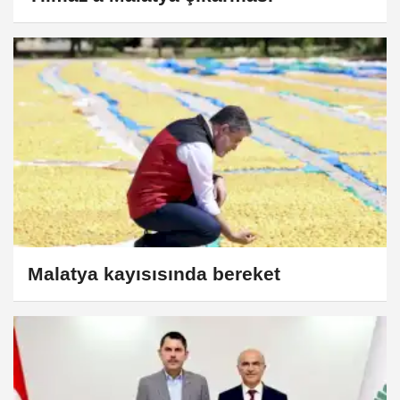
Malatya kayısısında bereket