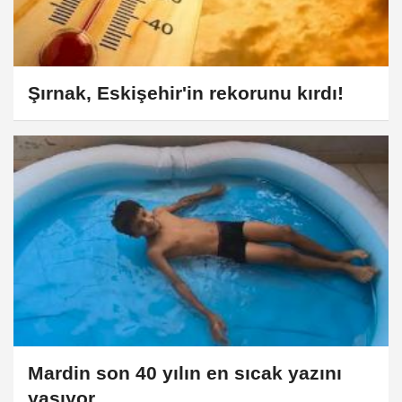
Şırnak, Eskişehir'in rekorunu kırdı!
Mardin son 40 yılın en sıcak yazını
yaşıyor