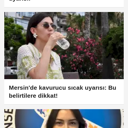
Mersin'de kavurucu sıcak uyarısı: Bu
belirtilere dikkat!