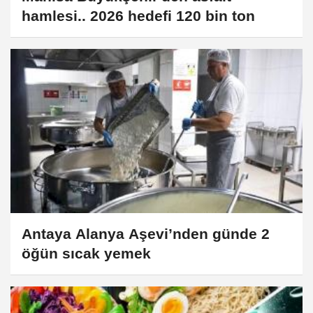
hamlesi.. 2026 hedefi 120 bin ton
Antaya Alanya Aşevi’nden günde 2
öğün sıcak yemek