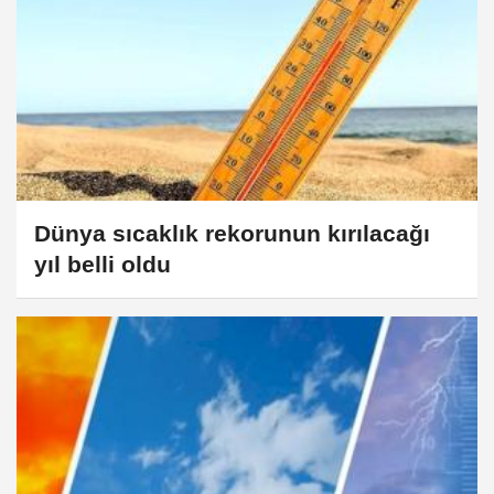
Dünya sıcaklık rekorunun kırılacağı
yıl belli oldu