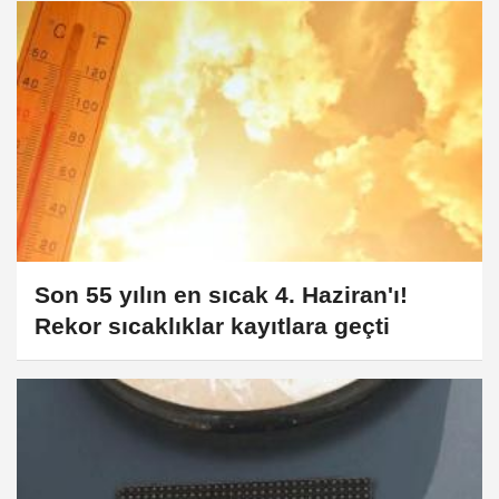
Son 55 yılın en sıcak 4. Haziran'ı!
Rekor sıcaklıklar kayıtlara geçti