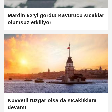
Mardin 52'yi gördü! Kavurucu sıcaklar
olumsuz etkiliyor
Kuvvetli rüzgar olsa da sıcaklıklara
devam!