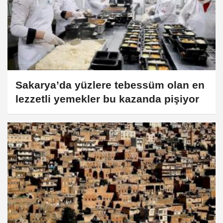
Sakarya’da yüzlere tebessüm olan en
lezzetli yemekler bu kazanda pişiyor