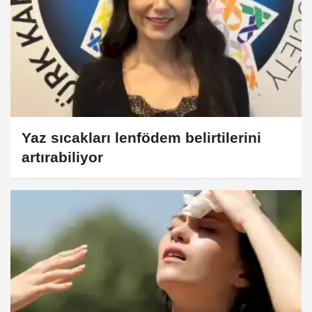
Yaz sıcakları lenfödem belirtilerini
artırabiliyor