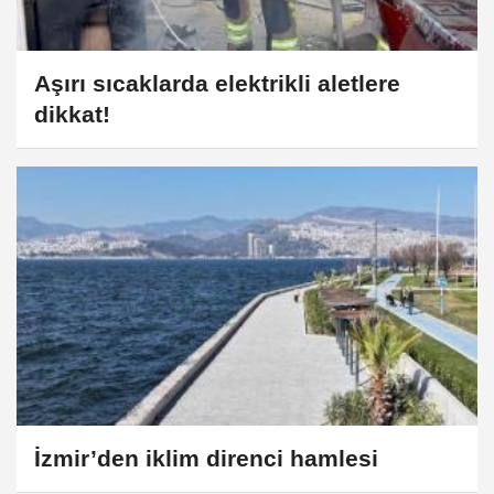
Aşırı sıcaklarda elektrikli aletlere
dikkat!
İzmir’den iklim direnci hamlesi