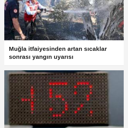
Muğla itfaiyesinden artan sıcaklar
sonrası yangın uyarısı