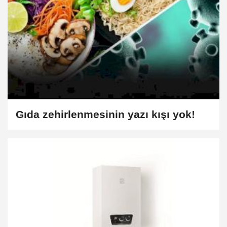
Gıda zehirlenmesinin yazı kışı yok!