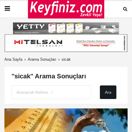
Ana Sayfa
Arama Sonuçları
sicak
"sicak" Arama Sonuçları