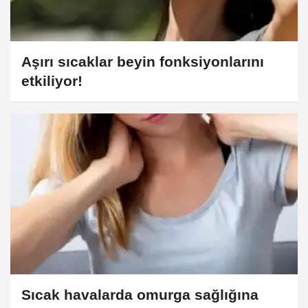
Aşırı sıcaklar beyin fonksiyonlarını
etkiliyor!
Sıcak havalarda omurga sağlığına