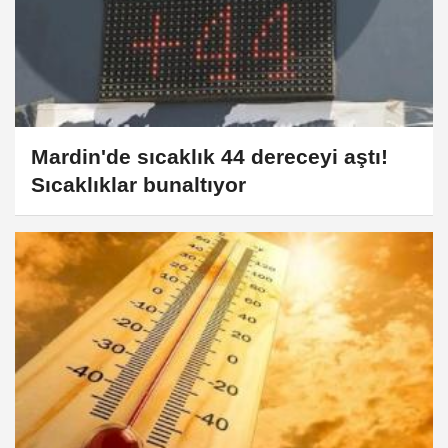
Mardin'de sıcaklık 44 dereceyi aştı!
Sıcaklıklar bunaltıyor