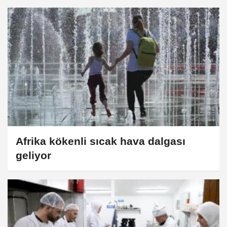
Afrika kökenli sıcak hava dalgası
geliyor