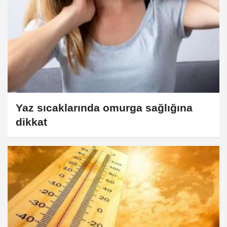
Yaz sıcaklarında omurga sağlığına
dikkat