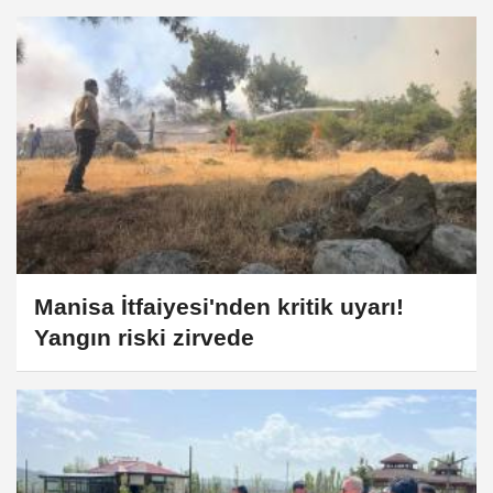
Manisa İtfaiyesi'nden kritik uyarı!
Yangın riski zirvede