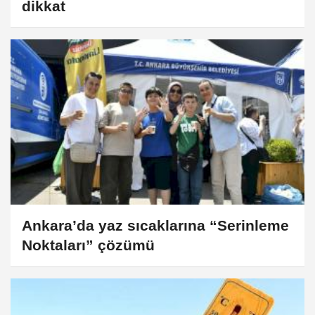
dikkat
Ankara’da yaz sıcaklarına “Serinleme
Noktaları” çözümü