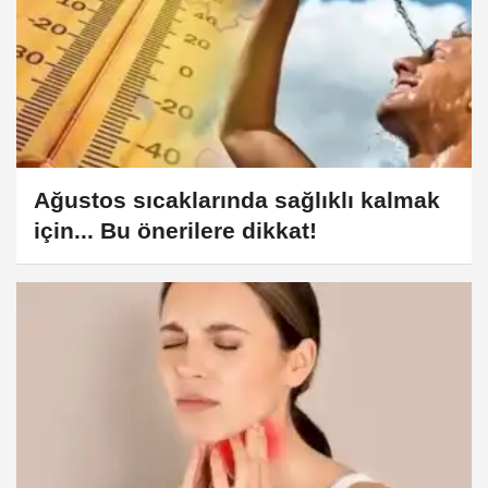
Ağustos sıcaklarında sağlıklı kalmak
için... Bu önerilere dikkat!