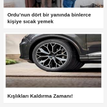
Ordu’nun dört bir yanında binlerce
kişiye sıcak yemek
Kışlıkları Kaldırma Zamanı!