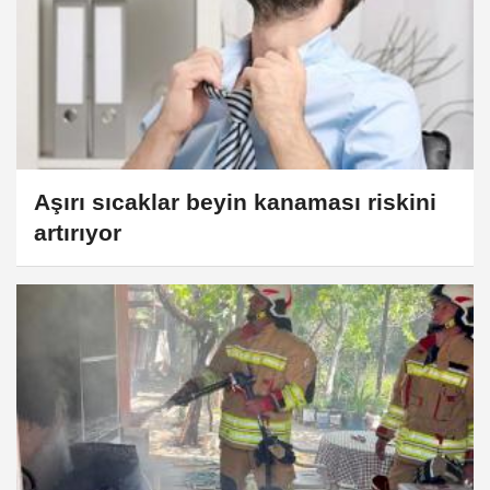
Aşırı sıcaklar beyin kanaması riskini
artırıyor