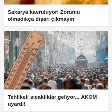
Sakarya kavruluyor! Zorunlu
olmadıkça dışarı çıkmayın
Tehlikeli sıcaklıklar geliyor... AKOM
uyardı!