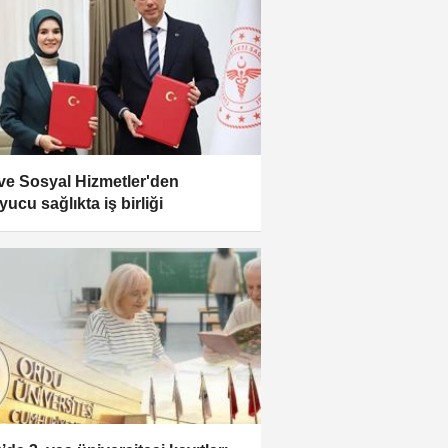
 ve Sosyal Hizmetler'den
ucu sağlıkta iş birliği