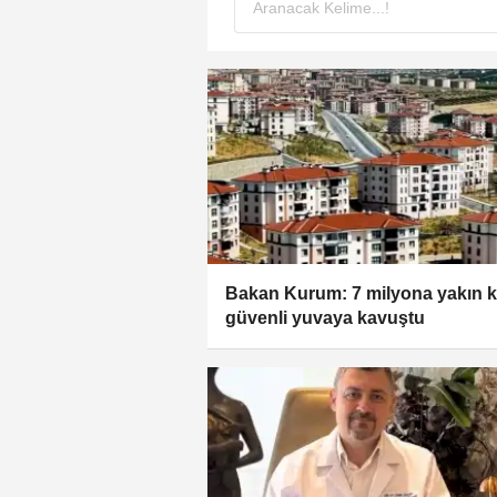
Bakan Kurum: 7 milyona yakın k
güvenli yuvaya kavuştu