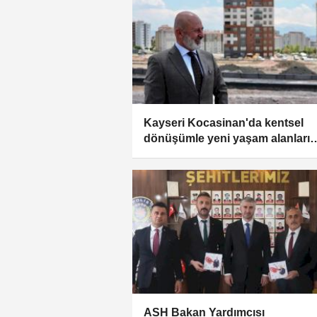
Kayseri Kocasinan'da kentsel
dönüşümle yeni yaşam alanları
yükseliyor
ASH Bakan Yardımcısı