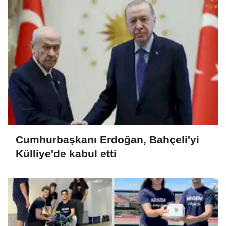
Cumhurbaşkanı Erdoğan, Bahçeli'yi
Külliye'de kabul etti