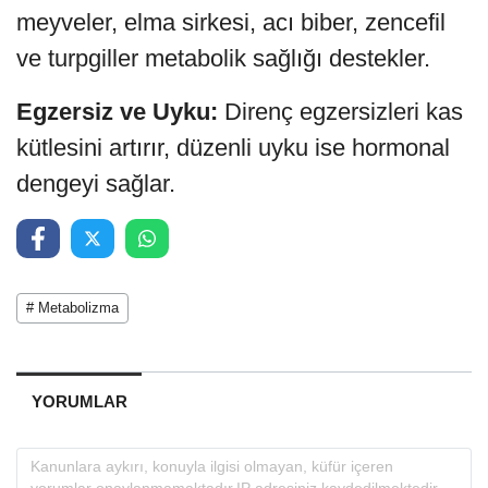
meyveler, elma sirkesi, acı biber, zencefil
ve turpgiller metabolik sağlığı destekler.
Egzersiz ve Uyku:
Direnç egzersizleri kas
kütlesini artırır, düzenli uyku ise hormonal
dengeyi sağlar.
# Metabolizma
YORUMLAR