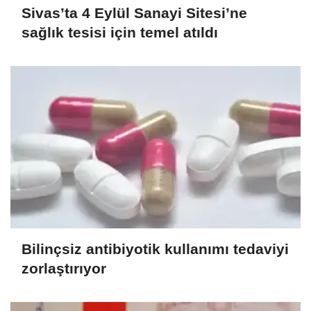
Sivas’ta 4 Eylül Sanayi Sitesi’ne
sağlık tesisi için temel atıldı
Bilinçsiz antibiyotik kullanımı tedaviyi
zorlaştırıyor