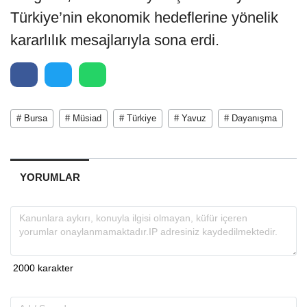
Türkiye’nin ekonomik hedeflerine yönelik
kararlılık mesajlarıyla sona erdi.
# Bursa
# Müsiad
# Türkiye
# Yavuz
# Dayanışma
YORUMLAR