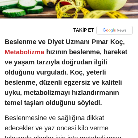
TAKİP ET
Beslenme ve Diyet Uzmanı Pınar Koç,
hızının beslenme, hareket
Metabolizma
ve yaşam tarzıyla doğrudan ilgili
olduğunu vurguladı. Koç, yeterli
beslenme, düzenli egzersiz ve kaliteli
uyku, metabolizmayı hızlandırmanın
temel taşları olduğunu söyledi.
Beslenmesine ve sağlığına dikkat
edecekler ve yaz öncesi kilo verme