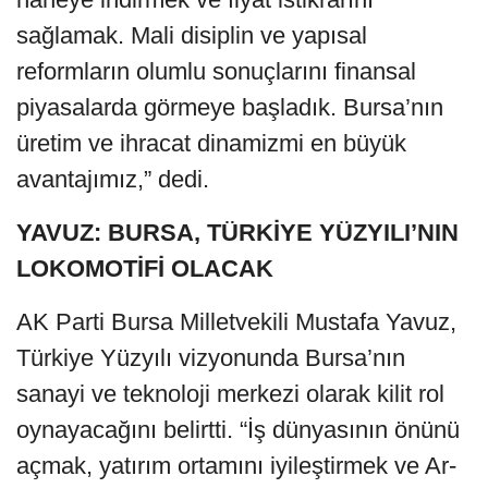
sağlamak. Mali disiplin ve yapısal
reformların olumlu sonuçlarını finansal
piyasalarda görmeye başladık. Bursa’nın
üretim ve ihracat dinamizmi en büyük
avantajımız,” dedi.
YAVUZ: BURSA, TÜRKİYE YÜZYILI’NIN
LOKOMOTİFİ OLACAK
AK Parti Bursa Milletvekili Mustafa Yavuz,
Türkiye Yüzyılı vizyonunda Bursa’nın
sanayi ve teknoloji merkezi olarak kilit rol
oynayacağını belirtti. “İş dünyasının önünü
açmak, yatırım ortamını iyileştirmek ve Ar-