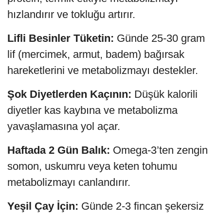
hızlandırır ve tokluğu artırır.
Lifli Besinler Tüketin:
Günde 25-30 gram
lif (mercimek, armut, badem) bağırsak
hareketlerini ve metabolizmayı destekler.
Şok Diyetlerden Kaçının:
Düşük kalorili
diyetler kas kaybına ve metabolizma
yavaşlamasına yol açar.
Haftada 2 Gün Balık:
Omega-3’ten zengin
somon, uskumru veya keten tohumu
metabolizmayı canlandırır.
Yeşil Çay İçin:
Günde 2-3 fincan şekersiz