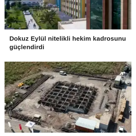
Dokuz Eylül nitelikli hekim kadrosunu
güçlendirdi