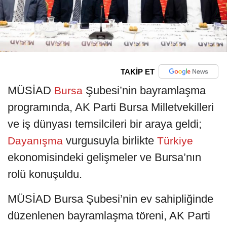
TAKİP ET
MÜSİAD
Şubesi’nin bayramlaşma
Bursa
programında, AK Parti Bursa Milletvekilleri
ve iş dünyası temsilcileri bir araya geldi;
vurgusuyla birlikte
Dayanışma
Türkiye
ekonomisindeki gelişmeler ve Bursa’nın
rolü konuşuldu.
MÜSİAD Bursa Şubesi’nin ev sahipliğinde
düzenlenen bayramlaşma töreni, AK Parti