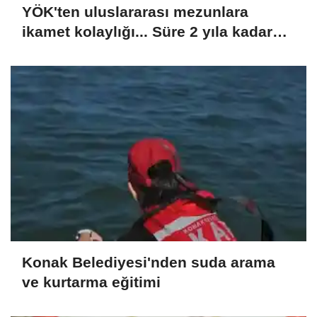
YÖK'ten uluslararası mezunlara
ikamet kolaylığı... Süre 2 yıla kadar
uzatılabilecek
Konak Belediyesi'nden suda arama
ve kurtarma eğitimi