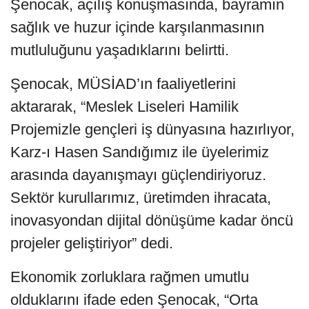
Şenocak, açılış konuşmasında, bayramın
sağlık ve huzur içinde karşılanmasının
mutluluğunu yaşadıklarını belirtti.
Şenocak, MÜSİAD’ın faaliyetlerini
aktararak, “Meslek Liseleri Hamilik
Projemizle gençleri iş dünyasına hazırlıyor,
Karz-ı Hasen Sandığımız ile üyelerimiz
arasında dayanışmayı güçlendiriyoruz.
Sektör kurullarımız, üretimden ihracata,
inovasyondan dijital dönüşüme kadar öncü
projeler geliştiriyor” dedi.
Ekonomik zorluklara rağmen umutlu
olduklarını ifade eden Şenocak, “Orta