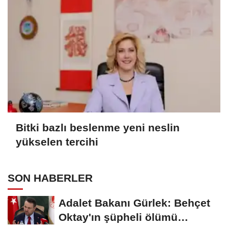
Bitki bazlı beslenme yeni neslin
yükselen tercihi
SON HABERLER
Adalet Bakanı Gürlek: Behçet
Oktay'ın şüpheli ölümü