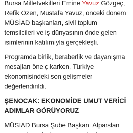
Bursa Milletvekilleri Emine
Gözgeç,
Yavuz
Refik Özen, Mustafa Yavuz, önceki dönem
MÜSİAD başkanları, sivil toplum
temsilcileri ve iş dünyasının önde gelen
isimlerinin katılımıyla gerçekleşti.
Programda birlik, beraberlik ve dayanışma
mesajları öne çıkarken, Türkiye
ekonomisindeki son gelişmeler
değerlendirildi.
ŞENOCAK: EKONOMİDE UMUT VERİCİ
ADIMLAR GÖRÜYORUZ
MÜSİAD Bursa Şube Başkanı Alparslan