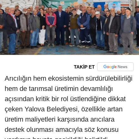
TAKİP ET
Arıcılığın hem ekosistemin sürdürülebilirliği
hem de tarımsal üretimin devamlılığı
açısından kritik bir rol üstlendiğine dikkat
çeken Yalova Belediyesi, özellikle artan
üretim maliyetleri karşısında arıcılara
destek olunması amacıyla söz konusu