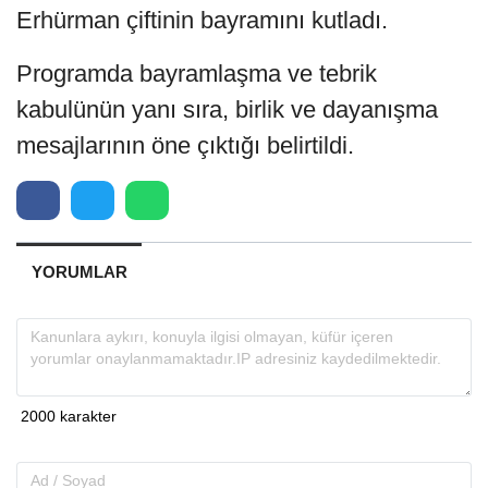
Erhürman çiftinin bayramını kutladı.
Programda bayramlaşma ve tebrik
kabulünün yanı sıra, birlik ve dayanışma
mesajlarının öne çıktığı belirtildi.
YORUMLAR