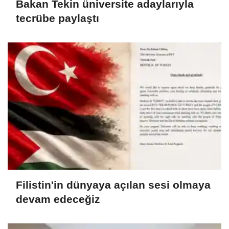
Bakan Tekin üniversite adaylarıyla
tecrübe paylaştı
Filistin'in dünyaya açılan sesi olmaya
devam edeceğiz