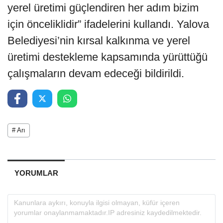
yerel üretimi güçlendiren her adım bizim
için önceliklidir” ifadelerini kullandı. Yalova
Belediyesi’nin kırsal kalkınma ve yerel
üretimi destekleme kapsamında yürüttüğü
çalışmaların devam edeceği bildirildi.
# Arı
YORUMLAR