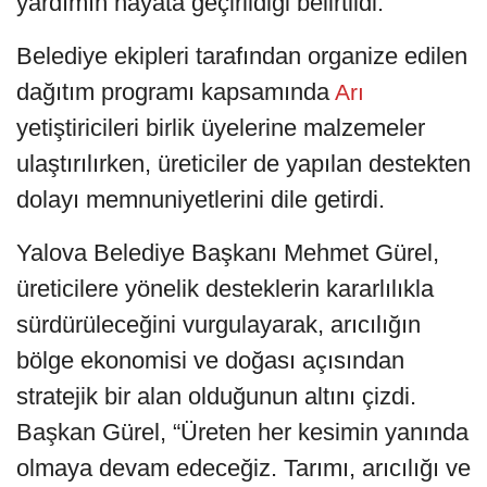
yardımın hayata geçirildiği belirtildi.
Belediye ekipleri tarafından organize edilen
dağıtım programı kapsamında
Arı
yetiştiricileri birlik üyelerine malzemeler
ulaştırılırken, üreticiler de yapılan destekten
dolayı memnuniyetlerini dile getirdi.
Yalova Belediye Başkanı Mehmet Gürel,
üreticilere yönelik desteklerin kararlılıkla
sürdürüleceğini vurgulayarak, arıcılığın
bölge ekonomisi ve doğası açısından
stratejik bir alan olduğunun altını çizdi.
Başkan Gürel, “Üreten her kesimin yanında
olmaya devam edeceğiz. Tarımı, arıcılığı ve