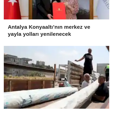
Antalya Konyaaltı’nın merkez ve
yayla yolları yenilenecek