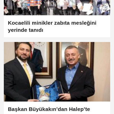
Kocaelili minikler zabıta mesleğini
yerinde tanıdı
Başkan Büyükakın’dan Halep’te