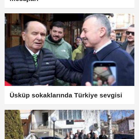
Üsküp sokaklarında Türkiye sevgisi