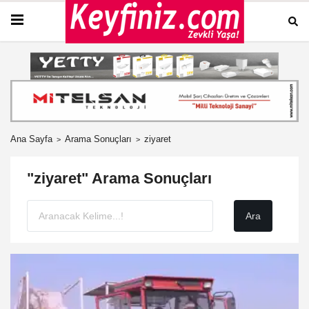
Ana Sayfa
Arama Sonuçları
ziyaret
"ziyaret" Arama Sonuçları