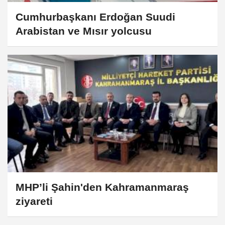
Cumhurbaşkanı Erdoğan Suudi
Arabistan ve Mısır yolcusu
MHP’li Şahin'den Kahramanmaraş
ziyareti