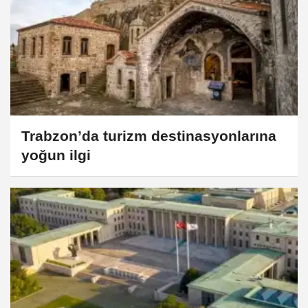
Trabzon’da turizm destinasyonlarına
yoğun ilgi