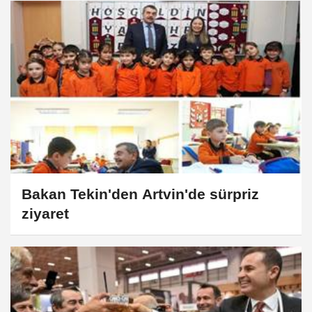
Bakan Tekin'den Artvin'de sürpriz
ziyaret