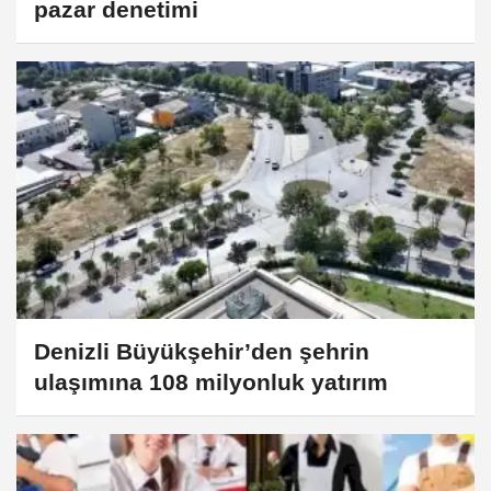
pazar denetimi
Denizli Büyükşehir’den şehrin
ulaşımına 108 milyonluk yatırım