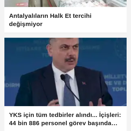
Antalyalıların Halk Et tercihi
değişmiyor
YKS için tüm tedbirler alındı... İçişleri:
44 bin 886 personel görev başında