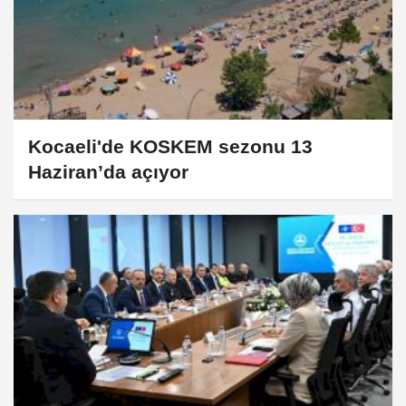
Kocaeli'de KOSKEM sezonu 13
Haziran’da açıyor