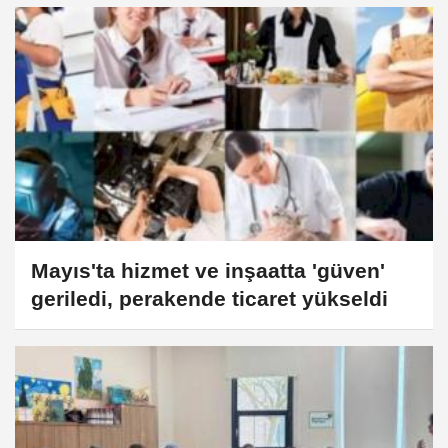
Mayıs'ta hizmet ve inşaatta 'güven'
geriledi, perakende ticaret yükseldi