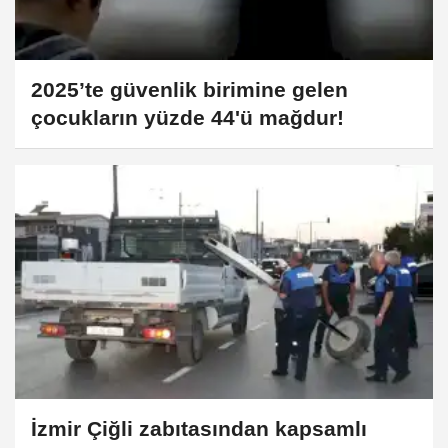
2025’te güvenlik birimine gelen
çocukların yüzde 44'ü mağdur!
İzmir Çiğli zabıtasından kapsamlı