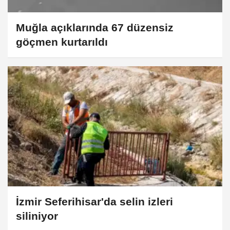
Muğla açıklarında 67 düzensiz
göçmen kurtarıldı
İzmir Seferihisar'da selin izleri
siliniyor