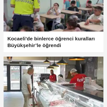
Kocaeli'de binlerce öğrenci kuralları
Büyükşehir’le öğrendi