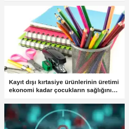
olacak
Kayıt dışı kırtasiye ürünlerinin üretimi
ekonomi kadar çocukların sağlığını
da tehdit ediyor