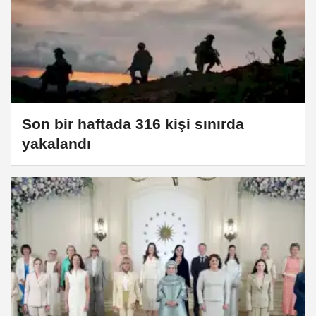
Son bir haftada 316 kişi sınırda
yakalandı