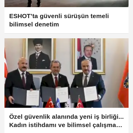
ESHOT’ta güvenli sürüşün temeli
bilimsel denetim
Özel güvenlik alanında yeni iş birliği...
Kadın istihdamı ve bilimsel çalışmalar