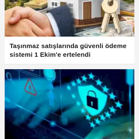
Taşınmaz satışlarında güvenli ödeme
sistemi 1 Ekim'e ertelendi