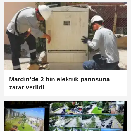
Mardin’de 2 bin elektrik panosuna
zarar verildi