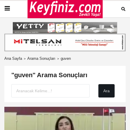
Ana Sayfa
Arama Sonuçları
guven
"guven" Arama Sonuçları