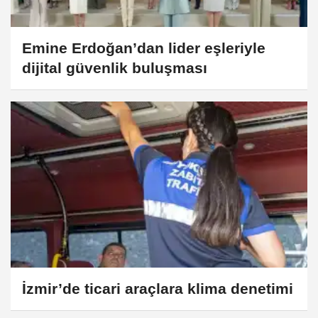
Emine Erdoğan’dan lider eşleriyle
dijital güvenlik buluşması
İzmir’de ticari araçlara klima denetimi