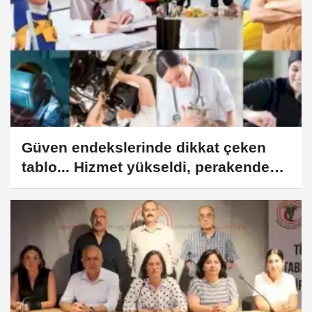
Güven endekslerinde dikkat çeken
tablo... Hizmet yükseldi, perakende
geriledi