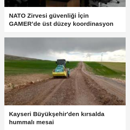
NATO Zirvesi güvenliği İçin
GAMER’de üst düzey koordinasyon
Kayseri Büyükşehir'den kırsalda
hummalı mesai