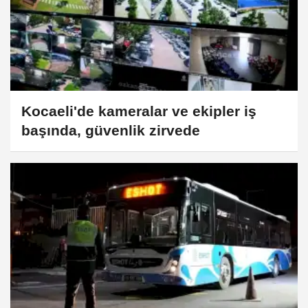
Kocaeli'de kameralar ve ekipler iş
başında, güvenlik zirvede