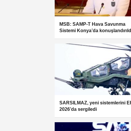
MSB: SAMP-T Hava Savunma
Sistemi Konya’da konuşlandırıld
SARSILMAZ, yeni sistemlerini 
2026’da sergiledi