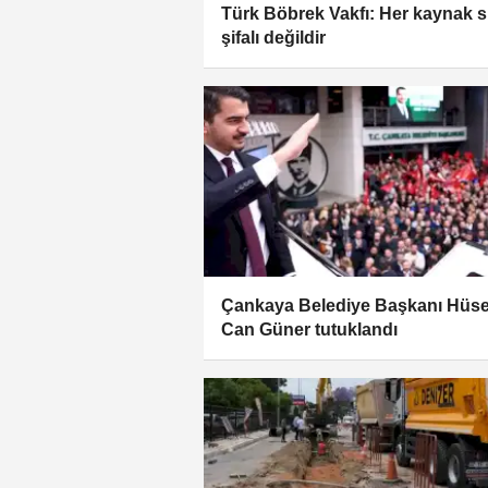
Türk Böbrek Vakfı: Her kaynak 
şifalı değildir
Çankaya Belediye Başkanı Hüse
Can Güner tutuklandı