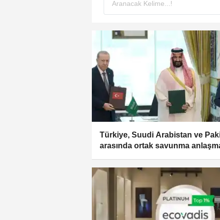
Türkiye, Suudi Arabistan ve Pak
arasında ortak savunma anlaşm
imzalandı