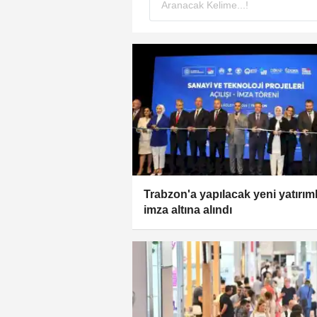
Trabzon'a yapılacak yeni yatırım
imza altına alındı