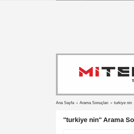
Ana Sayfa
Arama Sonuçları
turkiye nin
"turkiye nin" Arama So