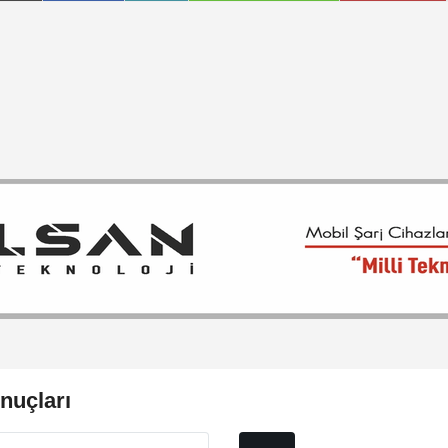
nuçları